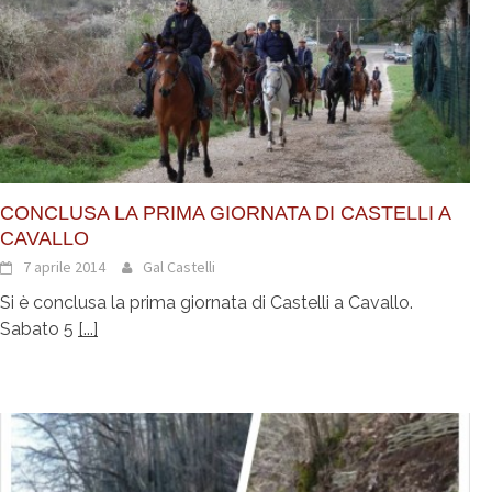
CONCLUSA LA PRIMA GIORNATA DI CASTELLI A
CAVALLO
7 aprile 2014
Gal Castelli
Si è conclusa la prima giornata di Castelli a Cavallo.
Sabato 5
[...]