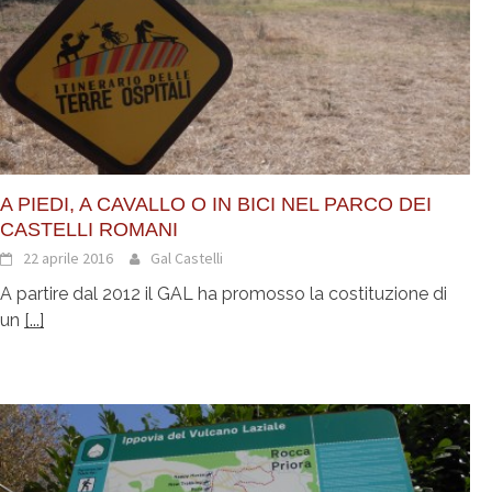
A PIEDI, A CAVALLO O IN BICI NEL PARCO DEI
CASTELLI ROMANI
22 aprile 2016
Gal Castelli
A partire dal 2012 il GAL ha promosso la costituzione di
un
[...]