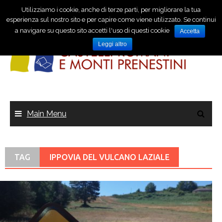
Utilizziamo i cookie, anche di terze parti, per migliorare la tua
esperienza sul nostro sito e per capire come viene utilizzato. Se continui
a navigare su questo sito accetti l'uso di questi cookie
Accetta
Leggi altro
Main Menu
TAG
IPPOVIA DEL VULCANO LAZIALE