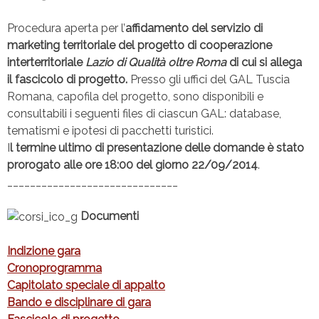
Procedura aperta per l’
affidamento del servizio
di
marketing territoriale del progetto di cooperazione
interterritoriale
Lazio di Qualità oltre Roma
di cui si allega
il fascicolo di progetto.
Presso gli uffici del GAL Tuscia
Romana, capofila del progetto, sono disponibili e
consultabili i seguenti files di ciascun GAL: database,
tematismi e ipotesi di pacchetti turistici.
I
l termine ultimo di presentazione delle domande è stato
prorogato alle ore 18:00 del giorno 22/09/2014
.
______________________________
Documenti
Indizione gara
Cronoprogramma
Capitolato speciale di appalto
Bando e disciplinare di gara