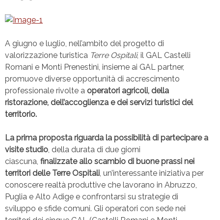
A giugno e luglio, nell’ambito del progetto di
valorizzazione turistica
Terre Ospitali
, il GAL Castelli
Romani e Monti Prenestini, insieme ai GAL partner,
promuove diverse opportunità di accrescimento
professionale rivolte a
operatori agricoli, della
ristorazione, dell’accoglienza e dei servizi turistici del
territorio.
La prima proposta riguarda la possibilità di partecipare a
visite studio
, della durata di due giorni
ciascuna,
finalizzate allo scambio di buone prassi nei
territori delle Terre Ospitali
, un’interessante iniziativa per
conoscere realtà produttive che lavorano in Abruzzo,
Puglia e Alto Adige e confrontarsi su strategie di
sviluppo e sfide comuni. Gli operatori con sede nei