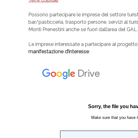
Possono partecipare le imprese del settore turistic
bar/pasticceria, trasporto persone, servizi al turi
Monti Prenestini anche se fuori dall’area del GAL
Le imprese interessate a partecipare al progett
manifestazione d’interesse
: