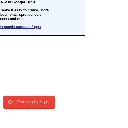
Share on Google+