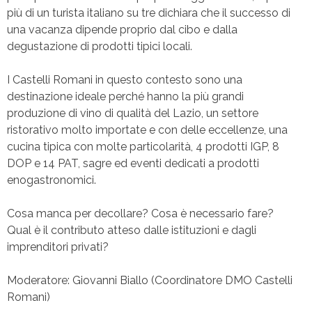
più di un turista italiano su tre dichiara che il successo di
una vacanza dipende proprio dal cibo e dalla
degustazione di prodotti tipici locali.
I Castelli Romani in questo contesto sono una
destinazione ideale perché hanno la più grandi
produzione di vino di qualità del Lazio, un settore
ristorativo molto importate e con delle eccellenze, una
cucina tipica con molte particolarità, 4 prodotti IGP, 8
DOP e 14 PAT, sagre ed eventi dedicati a prodotti
enogastronomici.
Cosa manca per decollare? Cosa è necessario fare?
Qual è il contributo atteso dalle istituzioni e dagli
imprenditori privati?
Moderatore: Giovanni Biallo (Coordinatore DMO Castelli
Romani)