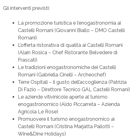
Gli interventi previsti:
La promozione turistica e l’enogastronomia ai
Castelli Romani (Giovanni Biallo – DMO Castelli
Romani)
L’offerta ristorativa di qualità ai Castelli Romani
(Alain Rosica – Chef Ristorante Belvedere di
Frascati)
Le tradizioni enogastronomiche dei Castelli
Romani (Gabriella Cinelli – Archeochef)
Terre Ospitali – il gusto dell’accoglienza (Patrizia
Di Fazio – Direttore Tecnico GAL Castelli Romani)
Le aziende vitivinicole aperte al turismo
enogastronomico (Aldo Piccarreta – Azienda
Agricola Le Rose)
Promuovere il turismo enogastronomico ai
Castelli Romani (Cristina Marjatta Pallotti –
Wine&Dine Holidays)