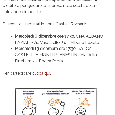
credito e per guidare le imprese nella scelta della
soluzione più adatta.
Di seguito i seminari in zona Castelli Romani:
Mercoledì 6 dicembre ore 17:30
. CNA ALBANO
LAZIALE•Via Vascarelle, 54 – Albano Laziale
Mercoledì 13 dicembre ore 17:30
. c/o GAL
CASTELLI E MONTI PRENESTINI •Via della
Pineta, 117 – Rocca Priora
Per partecipare
clicca qui.