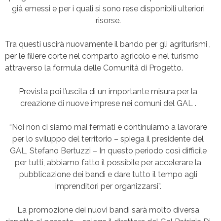
già emessi e per i quali si sono rese disponibili ulteriori
risorse.
Tra questi uscirà nuovamente il bando per gli agriturismi ,
per le filiere corte nel comparto agricolo e nel turismo
attraverso la formula delle Comunità di Progetto.
Prevista poi l’uscita di un importante misura per la
creazione di nuove imprese nei comuni del GAL .
“Noi non ci siamo mai fermati e continuiamo a lavorare
per lo sviluppo del territorio – spiega il presidente del
GAL, Stefano Bertuzzi – In questo periodo così difficile
per tutti, abbiamo fatto il possibile per accelerare la
pubblicazione dei bandi e dare tutto il tempo agli
imprenditori per organizzarsi”.
La promozione dei nuovi bandi sarà molto diversa