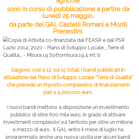
agricole
sono in corso di pubblicazione a partire da
lunedì 25 maggio,
da parte del GAL Castelli Romani e Monti
Prenestini.
Salgono così a 12, sui 15 totali, i bandi pubblicati in
attuazione del Piano di Sviluppo Locale “Terre di Qualità”
che prevede un importo complessivo di finanziamenti
pari a 4.200.000 euro.
I nuovi bandi mettono a disposizione un investimento
pubblico di oltre 600 mila euro, in grado di attivare
investimenti complessivi sul territorio per oltre un milione
e mezzo di euro. Il GAL entro il mese di luglio ha
programmato anche una nuova uscita per alcuni bandi