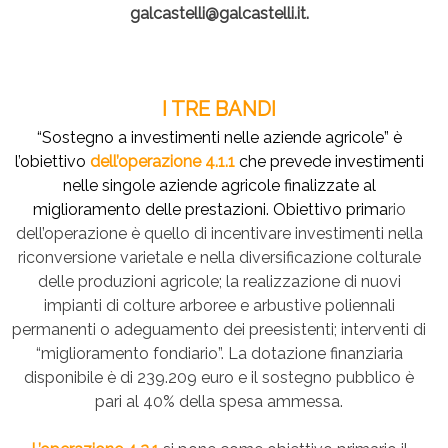
galcastelli@galcastelli.it.
I TRE BANDI
“Sostegno a investimenti nelle aziende agricole” è
l’obiettivo
dell’operazione 4.1.1
che prevede investimenti
nelle singole aziende agricole finalizzate al
miglioramento delle prestazioni.
Obiettivo prima
rio
dell’operazione è quello di incentivare investimenti nella
riconversione varietale e nella diversificazione colturale
delle produzioni agricole; la realizzazione di nuovi
impianti di colture arboree e arbustive poliennali
permanenti o adeguamento dei preesistenti; interventi di
“miglioramento fondiario”. La dotazione finanziaria
disponibile è di 239.209 euro e il sostegno pubblico è
pari al 40% della spesa ammessa.