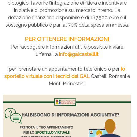
biologico, favorire l’integrazione di filiera e incentivare
iniziative di promozione sul mercato interno. La
dotazione finanziaria disponibile è di 167.500 euro e il
sostegno pubblico è pari al 70% della spesa ammessa.
PER OTTENERE INFORMAZIONI
Per raccogliere informazioni utili è possibile inviare
un’email a
info@galcastelli.it
per prenotare un appuntamento telefonico o per
lo
sportello virtuale con i tecnici del GAL
Castelli Romani e
Monti Prenestini.