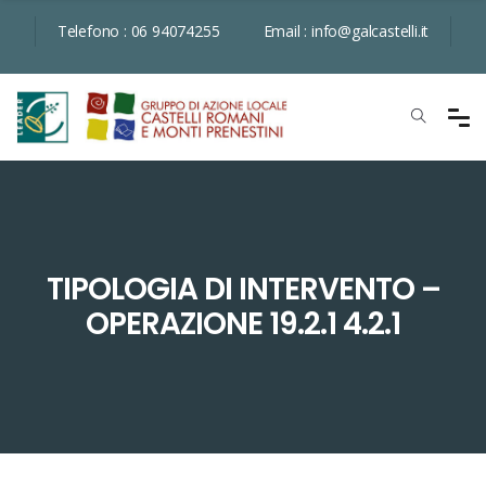
Telefono :
06 94074255
Email :
info@galcastelli.it
TIPOLOGIA DI INTERVENTO –
OPERAZIONE 19.2.1 4.2.1