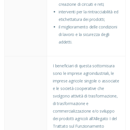
creazione di circuiti e reti;
interventi per la rintracciabilità ed
etichettatura dei prodotti;
il miglioramento delle condizioni
di lavoro e la sicurezza degli
addetti.
I beneficiari di questa sottomisura
sono le imprese agroindustriali, le
imprese agricole singole o associate
e le società cooperative che
svolgono attività di trasformazione,
di trasformazione e
commercializzazione e/o sviluppo
dei prodotti agricoli all’Allegato I del
Trattato sul Funzionamento