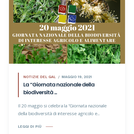
NOTIZIE DEL GAL
MAGGIO 19, 2021
La “Giornata nazionale della
biodiversità ...
Il 20 maggio si celebra la “Giornata nazionale
della biodiversità di interesse agricolo e...
LEGGI DI PIÙ