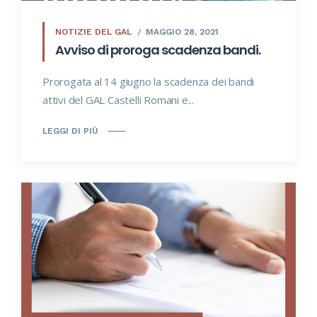
NOTIZIE DEL GAL
MAGGIO 28, 2021
Avviso di proroga scadenza bandi.
Prorogata al 14 giugno la scadenza dei bandi
attivi del GAL Castelli Romani e...
LEGGI DI PIÙ