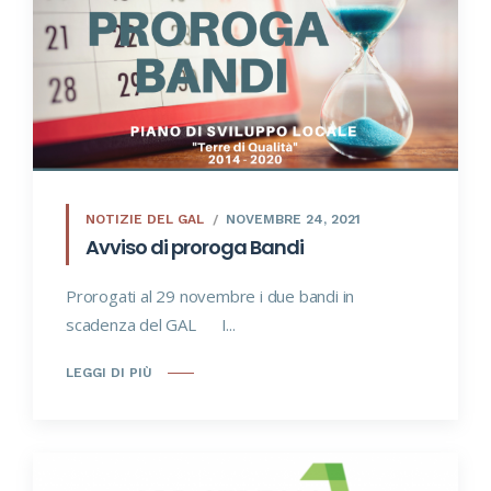
NOTIZIE DEL GAL
NOVEMBRE 24, 2021
Avviso di proroga Bandi
Prorogati al 29 novembre i due bandi in
scadenza del GAL I...
LEGGI DI PIÙ