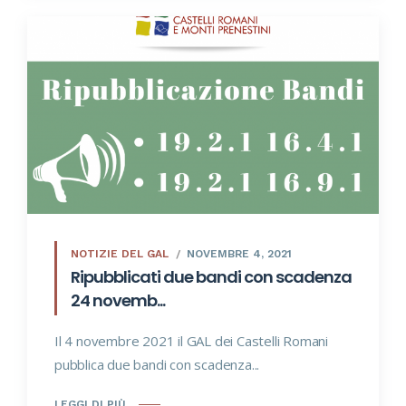
NOTIZIE DEL GAL
NOVEMBRE 4, 2021
Ripubblicati due bandi con scadenza
24 novemb...
Il 4 novembre 2021 il GAL dei Castelli Romani
pubblica due bandi con scadenza...
LEGGI DI PIÙ