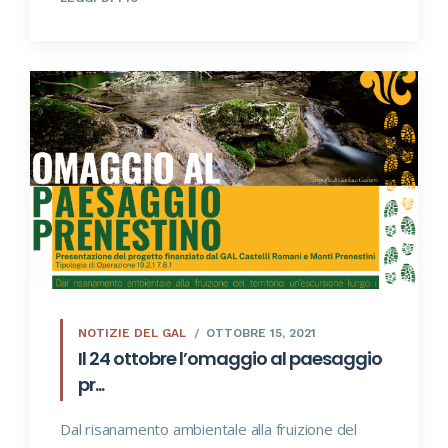
NOTIZIE DEL GAL
OTTOBRE 15, 2021
Il 24 ottobre l’omaggio al paesaggio
pr...
Dal risanamento ambientale alla fruizione del