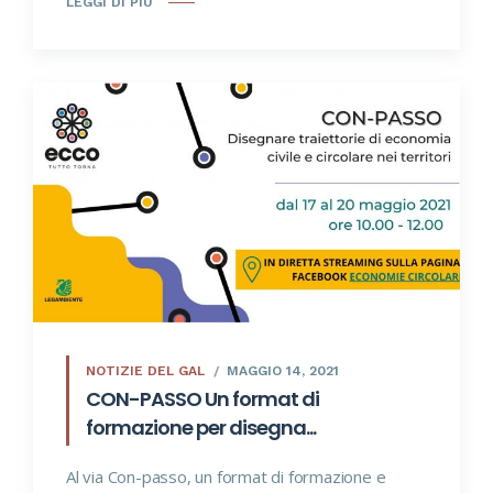
LEGGI DI PIÙ
NOTIZIE DEL GAL
MAGGIO 14, 2021
CON-PASSO Un format di
formazione per disegna...
Al via Con-passo, un format di formazione e