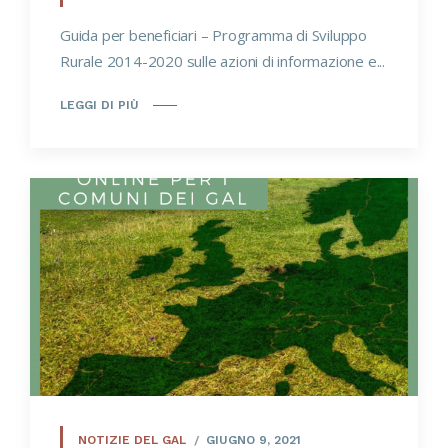
Guida per beneficiari – Programma di Sviluppo
Rurale 2014-2020 sulle azioni di informazione e...
LEGGI DI PIÙ
NOTIZIE DEL GAL
GIUGNO 9, 2021