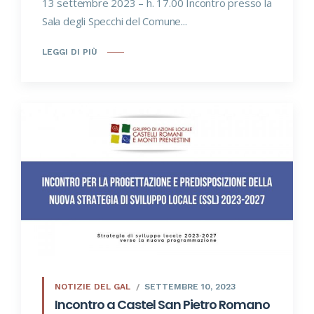
13 settembre 2023 – h. 17.00 Incontro presso la
Sala degli Specchi del Comune...
LEGGI DI PIÙ
NOTIZIE DEL GAL
SETTEMBRE 10, 2023
Incontro a Castel San Pietro Romano