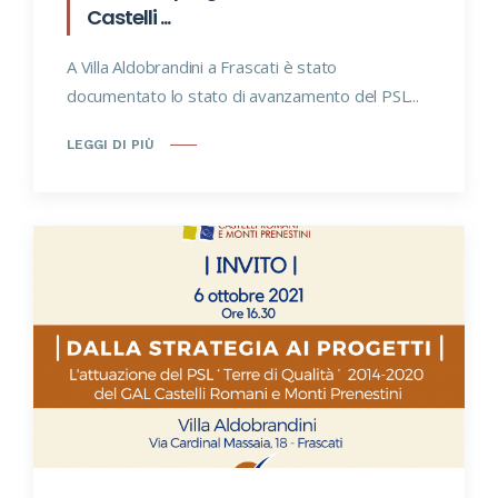
Castelli ...
A Villa Aldobrandini a Frascati è stato
documentato lo stato di avanzamento del PSL...
LEGGI DI PIÙ