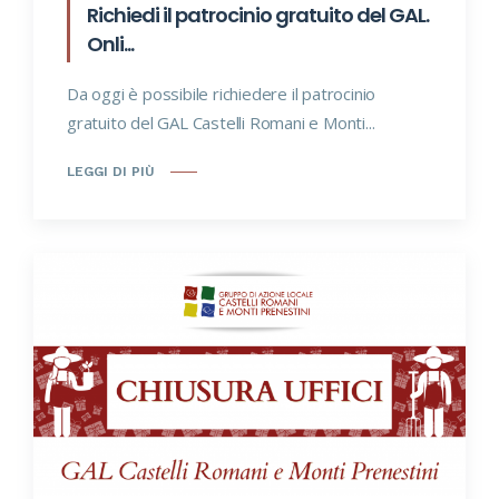
Richiedi il patrocinio gratuito del GAL.
Onli...
Da oggi è possibile richiedere il patrocinio
gratuito del GAL Castelli Romani e Monti...
LEGGI DI PIÙ