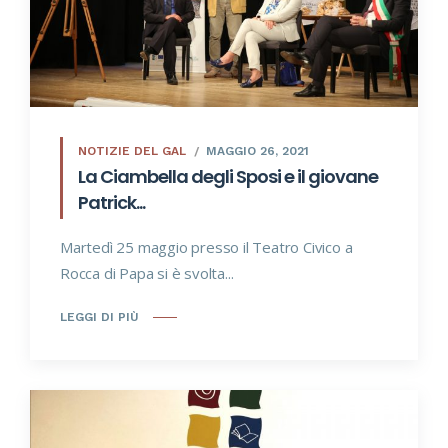
NOTIZIE DEL GAL
MAGGIO 26, 2021
La Ciambella degli Sposi e il giovane
Patrick...
Martedì 25 maggio presso il Teatro Civico a
Rocca di Papa si è svolta...
LEGGI DI PIÙ