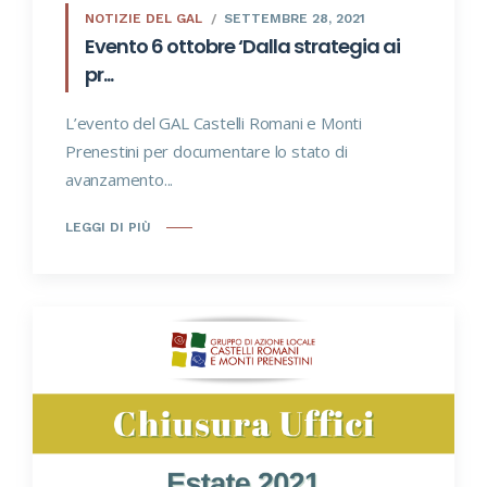
NOTIZIE DEL GAL
SETTEMBRE 28, 2021
Evento 6 ottobre ‘Dalla strategia ai
pr...
L’evento del GAL Castelli Romani e Monti
Prenestini per documentare lo stato di
avanzamento...
LEGGI DI PIÙ