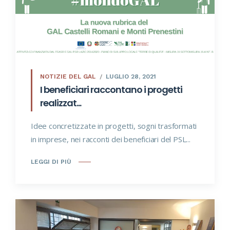
NOTIZIE DEL GAL
LUGLIO 28, 2021
I beneficiari raccontano i progetti
realizzat...
Idee concretizzate in progetti, sogni trasformati
in imprese, nei racconti dei beneficiari del PSL...
LEGGI DI PIÙ