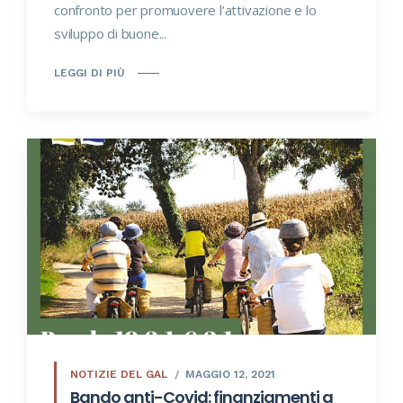
confronto per promuovere l’attivazione e lo
sviluppo di buone...
LEGGI DI PIÙ
NOTIZIE DEL GAL
MAGGIO 12, 2021
Bando anti-Covid: finanziamenti a