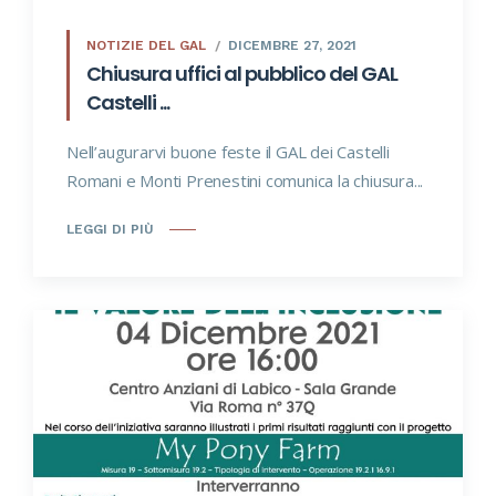
NOTIZIE DEL GAL
DICEMBRE 27, 2021
Chiusura uffici al pubblico del GAL
Castelli ...
Nell’augurarvi buone feste il GAL dei Castelli
Romani e Monti Prenestini comunica la chiusura...
LEGGI DI PIÙ