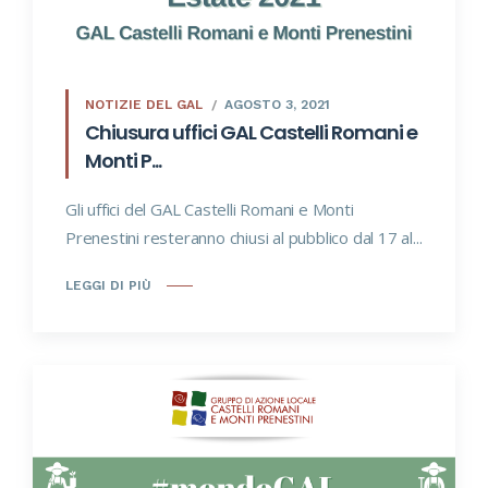
NOTIZIE DEL GAL
AGOSTO 3, 2021
Chiusura uffici GAL Castelli Romani e
Monti P...
Gli uffici del GAL Castelli Romani e Monti
Prenestini resteranno chiusi al pubblico dal 17 al...
LEGGI DI PIÙ