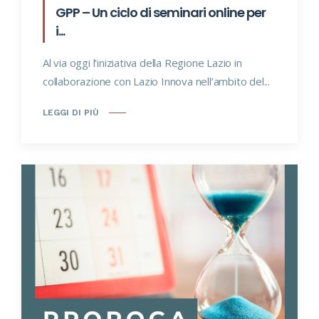
GPP – Un ciclo di seminari online per
i...
Al via oggi l’iniziativa della Regione Lazio in
collaborazione con Lazio Innova nell’ambito del...
LEGGI DI PIÙ