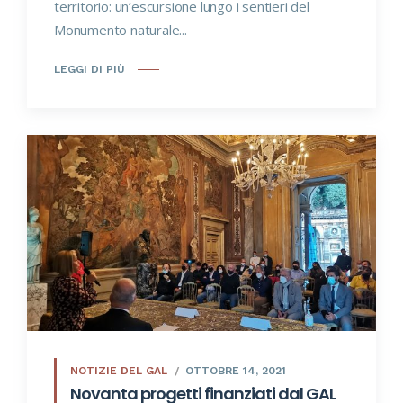
territorio: un’escursione lungo i sentieri del
Monumento naturale...
LEGGI DI PIÙ
NOTIZIE DEL GAL
OTTOBRE 14, 2021
Novanta progetti finanziati dal GAL