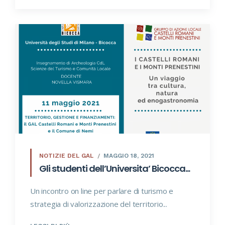
NOTIZIE DEL GAL
MAGGIO 18, 2021
Gli studenti dell’Universita’ Bicocca...
Un incontro on line per parlare di turismo e
strategia di valorizzazione del territorio...