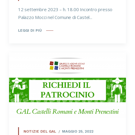
12 settembre 2023 – h. 18.00 Incontro presso
Palazzo Mocci nel Comune di Castel...
LEGGI DI PIÙ
NOTIZIE DEL GAL
MAGGIO 25, 2022