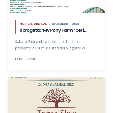
NOTIZIE DEL GAL
DICEMBRE 1, 2021
Il progetto ‘My Pony Farm ‘ per l...
Sabato 4 dicembre il comune di Labico
presenterà i primi risultati del progetto di...
LEGGI DI PIÙ