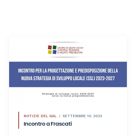
NOTIZIE DEL GAL
SETTEMBRE 10, 2023
Incontro a Frascati