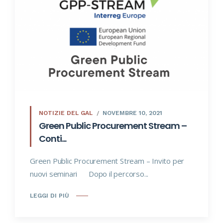
NOTIZIE DEL GAL
NOVEMBRE 10, 2021
Green Public Procurement Stream –
Conti...
Green Public Procurement Stream – Invito per
nuovi seminari Dopo il percorso...
LEGGI DI PIÙ