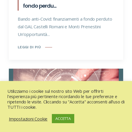
fondo perdu...
Bando anti-Covid: finanziamenti a fondo perduto
dal GAL Castelli Romani e Monti Prenestini
Un’opportunità...
LEGGI DI PIÙ
Utilizziamo i cookie sul nostro sito Web per offrirti
l'esperienza più pertinente ricordando le tue preferenze e
ripetendo le visite. Cliccando su "Accetta" acconsenti all'uso di
TUTTI i cookie.
Impostazioni Cookie
ACCETTA