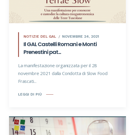
NOTIZIE DEL GAL
NOVEMBRE 24, 2021
Il GAL Castelli Romani e Monti
Prenestini pat...
La manifestazione organizzata per il 28
novembre 2021 dalla Condotta di Slow Food
Frascati...
LEGGI DI PIÙ