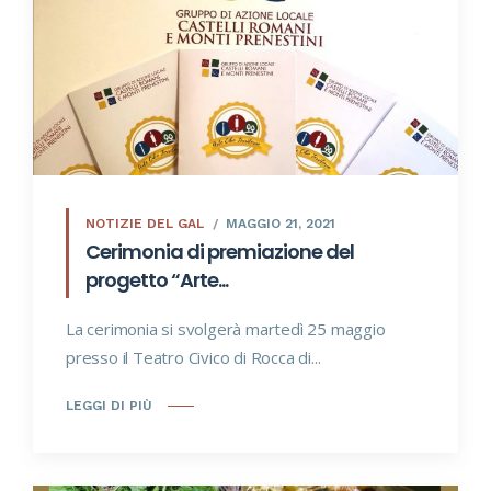
NOTIZIE DEL GAL
MAGGIO 21, 2021
Cerimonia di premiazione del
progetto “Arte...
La cerimonia si svolgerà martedì 25 maggio
presso il Teatro Civico di Rocca di...
LEGGI DI PIÙ