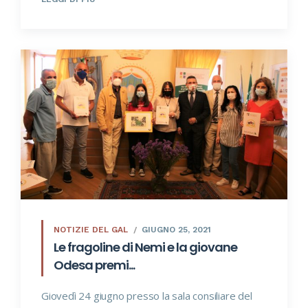
NOTIZIE DEL GAL
GIUGNO 25, 2021
Le fragoline di Nemi e la giovane
Odesa premi...
Giovedì 24 giugno presso la sala consiliare del