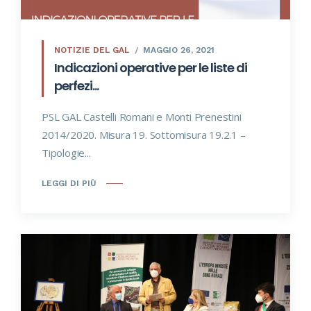
NOTIZIE DEL GAL
MAGGIO 26, 2021
Indicazioni operative per le liste di
perfezi...
PSL GAL Castelli Romani e Monti Prenestini
2014/2020. Misura 19. Sottomisura 19.2.1 –
Tipologie...
LEGGI DI PIÙ