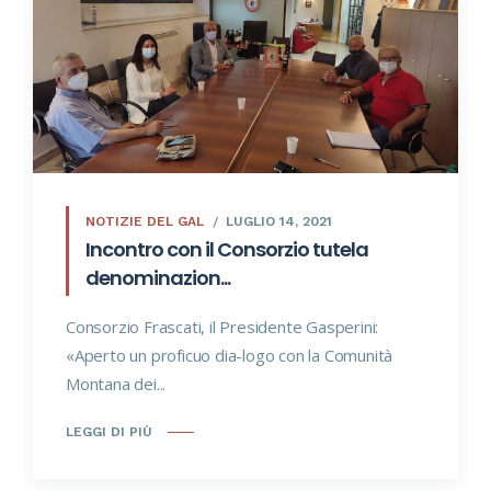
NOTIZIE DEL GAL
LUGLIO 14, 2021
Incontro con il Consorzio tutela
denominazion...
Consorzio Frascati, il Presidente Gasperini:
«Aperto un proficuo dia-logo con la Comunità
Montana dei...
LEGGI DI PIÙ