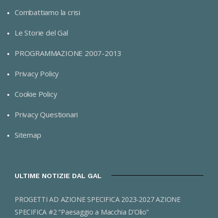
Combattiamo la crisi
Le Storie del Gal
PROGRAMMAZIONE 2007-2013
Privacy Policy
Cookie Policy
Privacy Questionari
Sitemap
ULTIME NOTIZIE DAL GAL
PROGETTI AD AZIONE SPECIFICA 2023-2027 AZIONE
SPECIFICA #2 “Paesaggio a Macchia D’Olio”