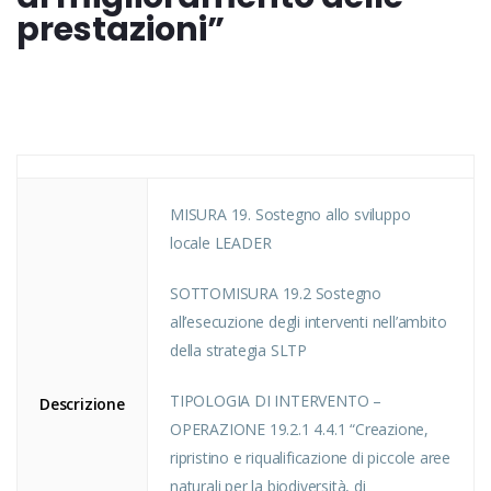
prestazioni”
MISURA 19. Sostegno allo sviluppo
locale LEADER
SOTTOMISURA 19.2 Sostegno
all’esecuzione degli interventi nell’ambito
della strategia SLTP
TIPOLOGIA DI INTERVENTO –
Descrizione
OPERAZIONE 19.2.1 4.4.1 “Creazione,
ripristino e riqualificazione di piccole aree
naturali per la biodiversità, di