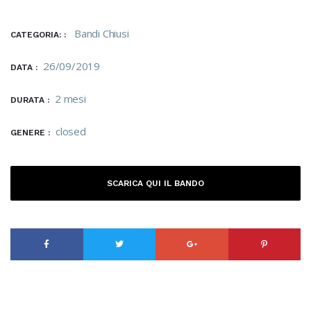
Bandi Chiusi
CATEGORIA: :
26/09/2019
DATA :
2 mesi
DURATA :
closed
GENERE :
SCARICA QUI IL BANDO