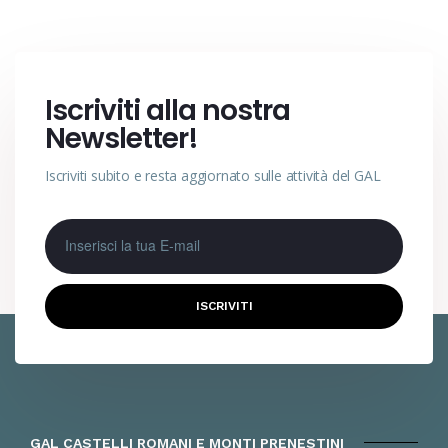
Iscriviti alla nostra
Newsletter!
Iscriviti subito e resta aggiornato sulle attività del GAL
ISCRIVITI
GAL CASTELLI ROMANI E MONTI PRENESTINI