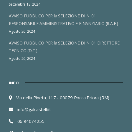
Settembre 13, 2024
AVVISO PUBBLICO PER la SELEZIONE DI N. 01
RESPONSABILE AMMINISTRATIVO E FINANZIARIO (R.A.F.)
Agosto 26, 2024
AVVISO PUBBLICO PER la SELEZIONE DI N. 01 DIRETTORE
TECNICO (D.T.)
Agosto 26, 2024
INFO
Via della Pineta, 117 - 00079 Rocca Priora (RM)
info@galcastelli.it
06 94074255