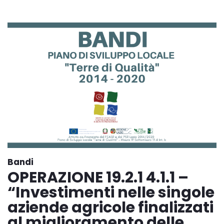
Bandi
OPERAZIONE 19.2.1 4.1.1 –
“Investimenti nelle singole
aziende agricole finalizzati
al miglioramento delle