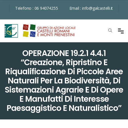
Telefono :
06 94074255
Email :
info@galcastelli.it
OPERAZIONE 19.2.1 4.4.1
“Creazione, Ripristino E
Riqualificazione Di Piccole Aree
Naturali Per La Biodiversità, Di
Sistemazioni Agrarie E Di Opere
E Manufatti Di Interesse
Paesaggistico E Naturalistico”