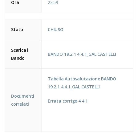
Ora
23.59
Stato
CHIUSO
Scarica il
BANDO 19.2.1 4.4.1_GAL CASTELLI
Bando
Tabella Autovalutazione BANDO
19.2.1 4.4.1_GAL CASTELLI
Documenti
Errata corrige 4 4 1
correlati