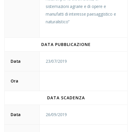
sistemazioni agrarie e di opere e
manufatti di interesse paesaggistico e
naturalistico”
DATA PUBBLICAZIONE
Data
23/07/2019
Ora
DATA SCADENZA
Data
26/09/2019