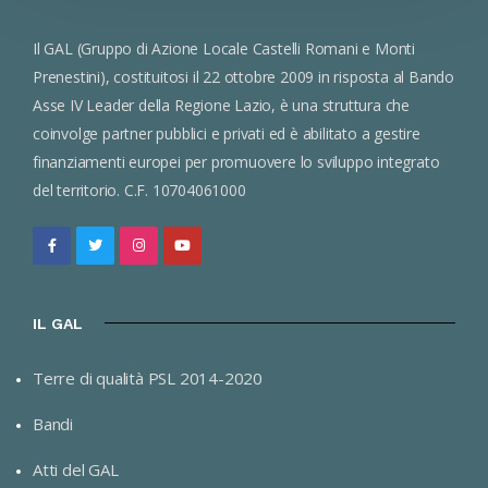
Il GAL (Gruppo di Azione Locale Castelli Romani e Monti
Prenestini), costituitosi il 22 ottobre 2009 in risposta al Bando
Asse IV Leader della Regione Lazio, è una struttura che
coinvolge partner pubblici e privati ed è abilitato a gestire
finanziamenti europei per promuovere lo sviluppo integrato
del territorio. C.F. 10704061000
IL GAL
Terre di qualità PSL 2014-2020
Bandi
Atti del GAL