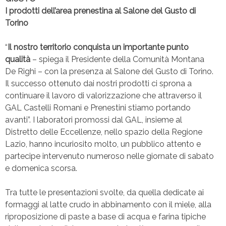
I prodotti dell’area prenestina al Salone del Gusto di
Torino
“
Il nostro territorio conquista un importante punto
qualità
– spiega il Presidente della Comunità Montana
De Righi – con la presenza al Salone del Gusto di Torino.
Il successo ottenuto dai nostri prodotti ci sprona a
continuare il lavoro di valorizzazione che attraverso il
GAL Castelli Romani e Prenestini stiamo portando
avanti”. I laboratori promossi dal GAL, insieme al
Distretto delle Eccellenze, nello spazio della Regione
Lazio, hanno incuriosito molto, un pubblico attento e
partecipe intervenuto numeroso nelle giornate di sabato
e domenica scorsa.
Tra tutte le presentazioni svolte, da quella dedicate ai
formaggi al latte crudo in abbinamento con il miele, alla
riproposizione di paste a base di acqua e farina tipiche