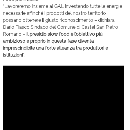
“Lavoreremo insieme al GAL investendo tutte le energie
necessarie affinché i prodotti del nostro territorio
possano ottenere il giusto riconoscimento – dichiara
Dario Fiasco Sindaco del Comune di Castel San Pietro
Romano –
il presidio slow food è l’obiettivo più
ambizioso e proprio in questa fase diventa
imprescindibile una forte alleanza tra produttori e
istituzioni
”.