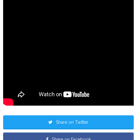
Share on Twitter
Share on Facebook