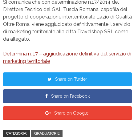
Si comunica che con determinazione n.17/2014 del
Direttore Tecnico del GAL Tuscia Romana, capofila del
progetto di cooperazione interterritoriale Lazio di Qualità
Oltre Roma, viene aggiudicato definitivamente il servizio
di marketing territoriale alla ditta Travelshop SRL come
da allegato.
Determina n. 17 – aggiudicazione definitiva del servizio di
marketing territoriale
Share on Twitter
Share on Facebook
Share on Google+
CATEGORIA:
GRADUATORIE