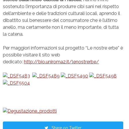
sostenuto l’importanza di produrre cibi sani nel rispetto
dell’ambiente e delle tradizioni culturali locali, aprendo il
dibattito sul benessere del consumatore che è l’ultimo
anello, ma certamente non il meno importante, di tutta
la catena.
Per maggiori informazioni sul progetto “Le nostre erbe” è
possibile visitare il sito web
dedicato:
http://bio.uniroma2.it/lenostrerbe/
Share on Twitter