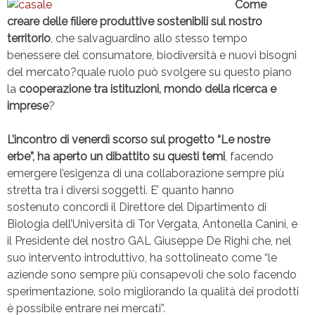
Come
creare delle filiere produttive sostenibili sul nostro
territorio
, che salvaguardino allo stesso tempo
benessere del consumatore, biodiversità e nuovi bisogni
del mercato?quale ruolo può svolgere su questo piano
la
cooperazione tra istituzioni, mondo della ricerca e
imprese
?
L’incontro di venerdì scorso sul progetto “Le nostre
erbe”, ha aperto un dibattito su questi temi
, facendo
emergere l’esigenza di una collaborazione sempre più
stretta tra i diversi soggetti. E’ quanto hanno
sostenuto concordi il Direttore del Dipartimento di
Biologia dell’Università di Tor Vergata, Antonella Canini, e
il Presidente del nostro GAL Giuseppe De Righi che, nel
suo intervento introduttivo, ha sottolineato come “le
aziende sono sempre più consapevoli che solo facendo
sperimentazione, solo migliorando la qualità dei prodotti
è possibile entrare nei mercati”.