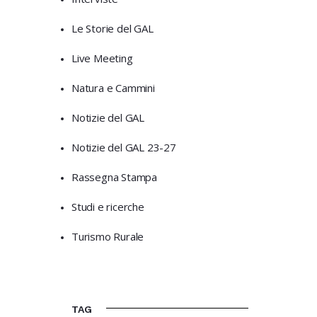
Le Storie del GAL
Live Meeting
Natura e Cammini
Notizie del GAL
Notizie del GAL 23-27
Rassegna Stampa
Studi e ricerche
Turismo Rurale
TAG