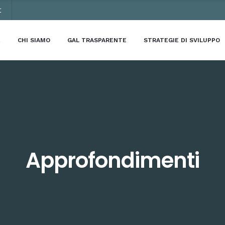
t
E
CHI SIAMO
GAL TRASPARENTE
STRATEGIE DI SVILUPPO
Approfondimenti