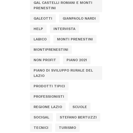
GAL CASTELLI ROMANI E MONTI
PRENESTINI
GALEOTTI
GIANPAOLO NARDI
HELP
INTERVISTA
LABICO
MONTI PRENESTINI
MONTIPRENESTINI
NON PROFIT
PIANO 2021
PIANO DI SVILUPPO RURALE DEL
LAZIO
PRODOTTI TIPICI
PROFESSIONISTI
REGIONE LAZIO
SCUOLE
SOCIGAL
STEFANO BERTUZZI
TECNICI
TURISMO