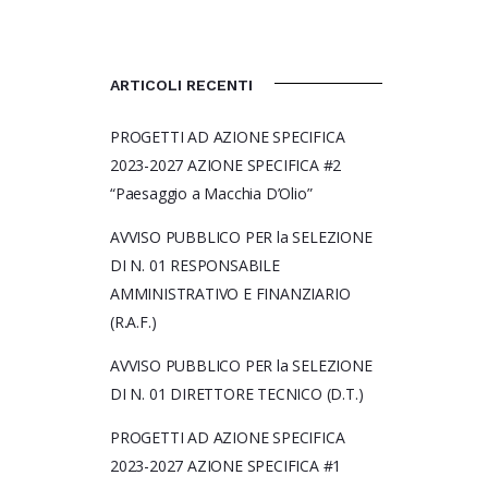
ARTICOLI RECENTI
PROGETTI AD AZIONE SPECIFICA
2023-2027 AZIONE SPECIFICA #2
“Paesaggio a Macchia D’Olio”
AVVISO PUBBLICO PER la SELEZIONE
DI N. 01 RESPONSABILE
AMMINISTRATIVO E FINANZIARIO
(R.A.F.)
AVVISO PUBBLICO PER la SELEZIONE
DI N. 01 DIRETTORE TECNICO (D.T.)
PROGETTI AD AZIONE SPECIFICA
2023-2027 AZIONE SPECIFICA #1