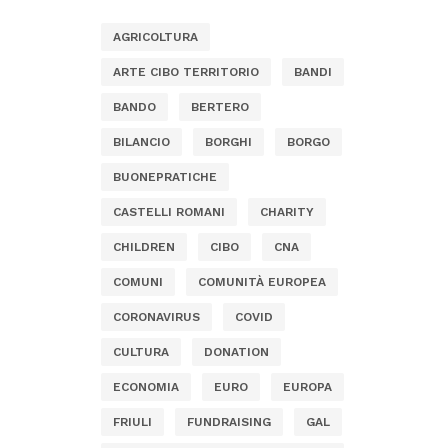
AGRICOLTURA
ARTE CIBO TERRITORIO
BANDI
BANDO
BERTERO
BILANCIO
BORGHI
BORGO
BUONEPRATICHE
CASTELLI ROMANI
CHARITY
CHILDREN
CIBO
CNA
COMUNI
COMUNITÀ EUROPEA
CORONAVIRUS
COVID
CULTURA
DONATION
ECONOMIA
EURO
EUROPA
FRIULI
FUNDRAISING
GAL