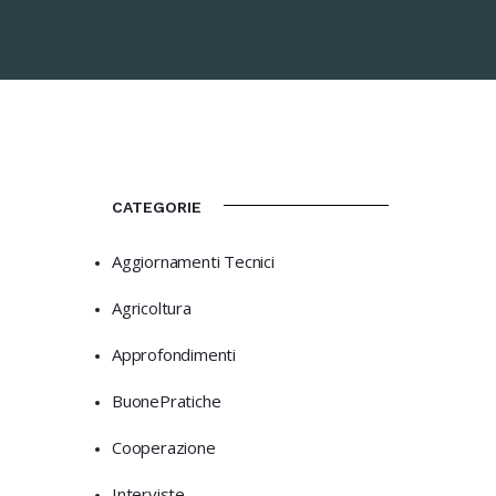
CATEGORIE
Aggiornamenti Tecnici
Agricoltura
Approfondimenti
BuonePratiche
Cooperazione
Interviste