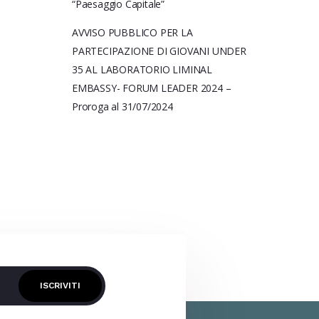
“Paesaggio Capitale”
AVVISO PUBBLICO PER LA
PARTECIPAZIONE DI GIOVANI UNDER
35 AL LABORATORIO LIMINAL
EMBASSY- FORUM LEADER 2024 –
Proroga al 31/07/2024
ISCRIVITI