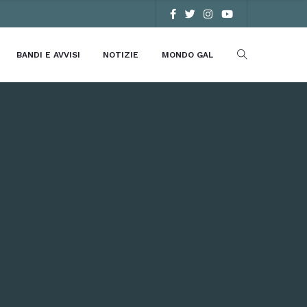
BANDI E AVVISI
NOTIZIE
MONDO GAL