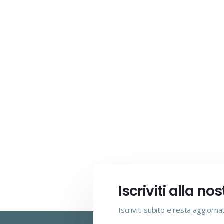
Iscriviti alla no
Iscriviti subito e resta aggiorna