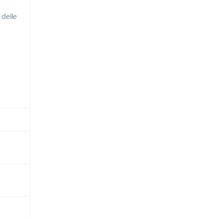
 delle