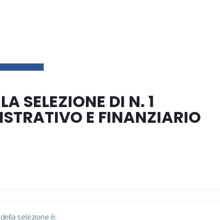
A SELEZIONE DI N. 1
STRATIVO E FINANZIARIO
della selezione è: