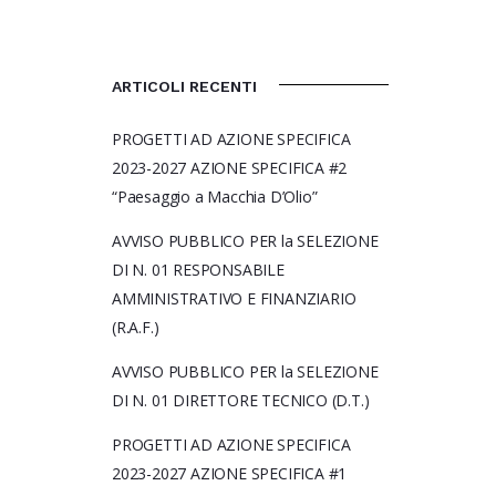
ARTICOLI RECENTI
PROGETTI AD AZIONE SPECIFICA
2023-2027 AZIONE SPECIFICA #2
“Paesaggio a Macchia D’Olio”
AVVISO PUBBLICO PER la SELEZIONE
DI N. 01 RESPONSABILE
AMMINISTRATIVO E FINANZIARIO
(R.A.F.)
AVVISO PUBBLICO PER la SELEZIONE
DI N. 01 DIRETTORE TECNICO (D.T.)
PROGETTI AD AZIONE SPECIFICA
2023-2027 AZIONE SPECIFICA #1