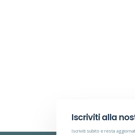
Iscriviti alla no
Iscriviti subito e resta aggiorna