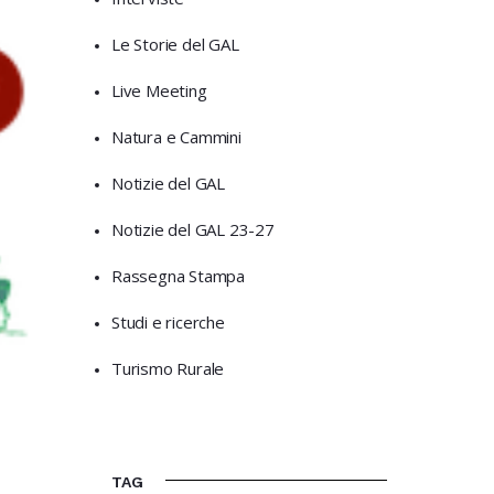
Le Storie del GAL
Live Meeting
Natura e Cammini
Notizie del GAL
Notizie del GAL 23-27
Rassegna Stampa
Studi e ricerche
Turismo Rurale
TAG