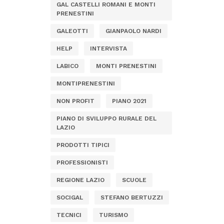
GAL CASTELLI ROMANI E MONTI
PRENESTINI
GALEOTTI
GIANPAOLO NARDI
HELP
INTERVISTA
LABICO
MONTI PRENESTINI
MONTIPRENESTINI
NON PROFIT
PIANO 2021
PIANO DI SVILUPPO RURALE DEL
LAZIO
PRODOTTI TIPICI
PROFESSIONISTI
REGIONE LAZIO
SCUOLE
SOCIGAL
STEFANO BERTUZZI
TECNICI
TURISMO