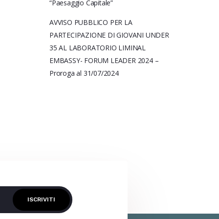
“Paesaggio Capitale”
AVVISO PUBBLICO PER LA
PARTECIPAZIONE DI GIOVANI UNDER
35 AL LABORATORIO LIMINAL
EMBASSY- FORUM LEADER 2024 –
Proroga al 31/07/2024
ISCRIVITI