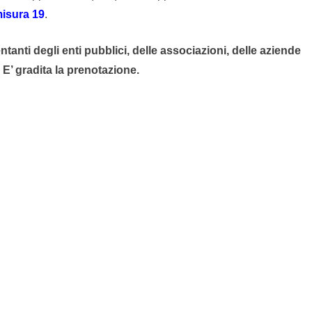
isura 19
.
ntanti degli enti pubblici, delle associazioni, delle aziende
. E’ gradita la prenotazione.