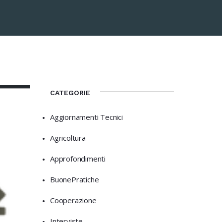
CATEGORIE
Aggiornamenti Tecnici
Agricoltura
Approfondimenti
BuonePratiche
Cooperazione
Interviste