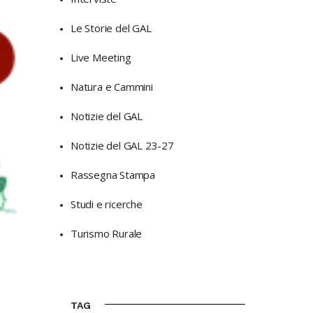
Le Storie del GAL
Live Meeting
Natura e Cammini
Notizie del GAL
Notizie del GAL 23-27
Rassegna Stampa
Studi e ricerche
Turismo Rurale
TAG