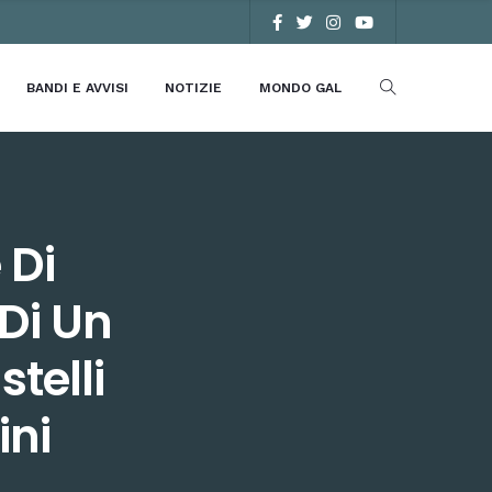
BANDI E AVVISI
NOTIZIE
MONDO GAL
 Di
Di Un
stelli
ini