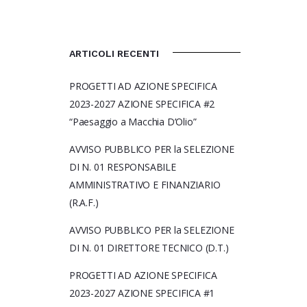
ARTICOLI RECENTI
PROGETTI AD AZIONE SPECIFICA
2023-2027 AZIONE SPECIFICA #2
“Paesaggio a Macchia D’Olio”
AVVISO PUBBLICO PER la SELEZIONE
DI N. 01 RESPONSABILE
AMMINISTRATIVO E FINANZIARIO
(R.A.F.)
AVVISO PUBBLICO PER la SELEZIONE
DI N. 01 DIRETTORE TECNICO (D.T.)
PROGETTI AD AZIONE SPECIFICA
2023-2027 AZIONE SPECIFICA #1