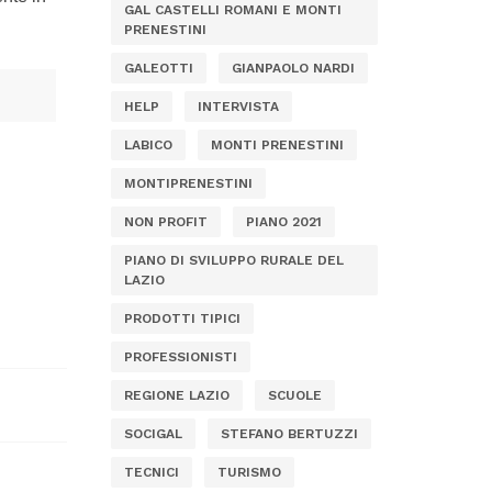
GAL CASTELLI ROMANI E MONTI
PRENESTINI
GALEOTTI
GIANPAOLO NARDI
HELP
INTERVISTA
LABICO
MONTI PRENESTINI
MONTIPRENESTINI
NON PROFIT
PIANO 2021
PIANO DI SVILUPPO RURALE DEL
LAZIO
PRODOTTI TIPICI
PROFESSIONISTI
REGIONE LAZIO
SCUOLE
SOCIGAL
STEFANO BERTUZZI
TECNICI
TURISMO