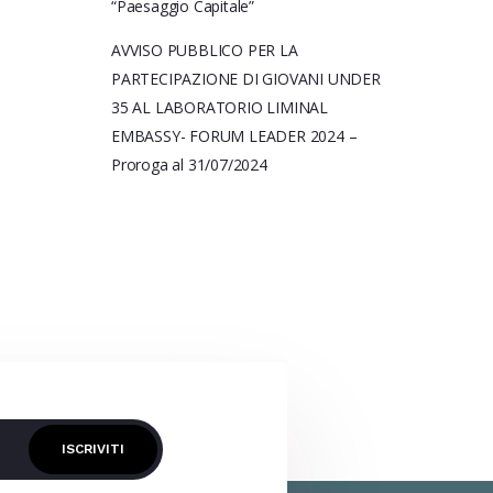
“Paesaggio Capitale”
AVVISO PUBBLICO PER LA
PARTECIPAZIONE DI GIOVANI UNDER
35 AL LABORATORIO LIMINAL
EMBASSY- FORUM LEADER 2024 –
Proroga al 31/07/2024
ISCRIVITI