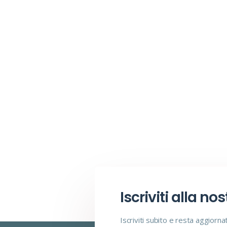
Iscriviti alla no
Iscriviti subito e resta aggiorna