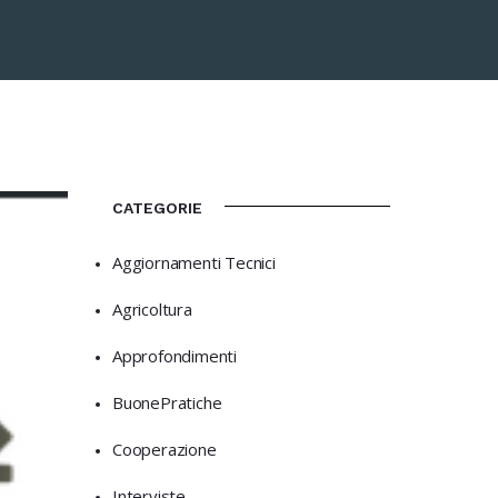
CATEGORIE
Aggiornamenti Tecnici
Agricoltura
Approfondimenti
BuonePratiche
Cooperazione
Interviste