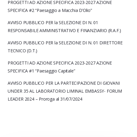
PROGETTI AD AZIONE SPECIFICA 2023-2027 AZIONE
SPECIFICA #2 “Paesaggio a Macchia D’Olio”
AVVISO PUBBLICO PER la SELEZIONE DI N. 01
RESPONSABILE AMMINISTRATIVO E FINANZIARIO (R.A.F.)
AVVISO PUBBLICO PER la SELEZIONE DI N. 01 DIRETTORE
TECNICO (D.T.)
PROGETTI AD AZIONE SPECIFICA 2023-2027 AZIONE
SPECIFICA #1 “Paesaggio Capitale”
AVVISO PUBBLICO PER LA PARTECIPAZIONE DI GIOVANI
UNDER 35 AL LABORATORIO LIMINAL EMBASSY- FORUM
LEADER 2024 – Proroga al 31/07/2024