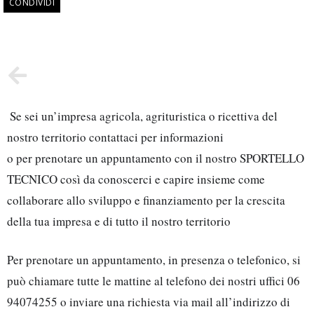
CONDIVIDI
 Se sei un’impresa agricola, agrituristica o ricettiva del 
nostro territorio contattaci per informazioni 
o per prenotare un appuntamento con il nostro SPORTELLO 
TECNICO così da conoscerci e capire insieme come 
collaborare allo sviluppo e finanziamento per la crescita 
della tua impresa e di tutto il nostro territorio
Per prenotare un appuntamento, in presenza o telefonico, si 
può chiamare tutte le mattine al telefono dei nostri uffici 06 
94074255 o inviare una richiesta via mail all’indirizzo di 