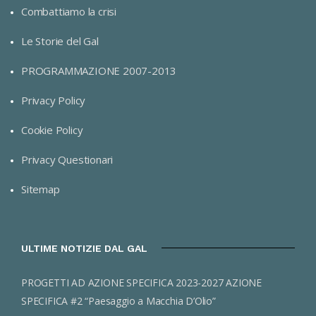
Combattiamo la crisi
Le Storie del Gal
PROGRAMMAZIONE 2007-2013
Privacy Policy
Cookie Policy
Privacy Questionari
Sitemap
ULTIME NOTIZIE DAL GAL
PROGETTI AD AZIONE SPECIFICA 2023-2027 AZIONE
SPECIFICA #2 “Paesaggio a Macchia D’Olio”