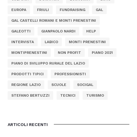
EUROPA
FRIULI
FUNDRAISING
GAL
GAL CASTELLI ROMANI E MONTI PRENESTINI
GALEOTTI
GIANPAOLO NARDI
HELP
INTERVISTA
LABICO
MONTI PRENESTINI
MONTIPRENESTINI
NON PROFIT
PIANO 2021
PIANO DI SVILUPPO RURALE DEL LAZIO
PRODOTTI TIPICI
PROFESSIONISTI
REGIONE LAZIO
SCUOLE
SOCIGAL
STEFANO BERTUZZI
TECNICI
TURISMO
ARTICOLI RECENTI