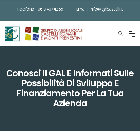
Telefono :
06 94074255
Email :
info@galcastelli.it
Conosci Il GAL E Informati Sulle
Possibilità Di Sviluppo E
Finanziamento Per La Tua
Azienda