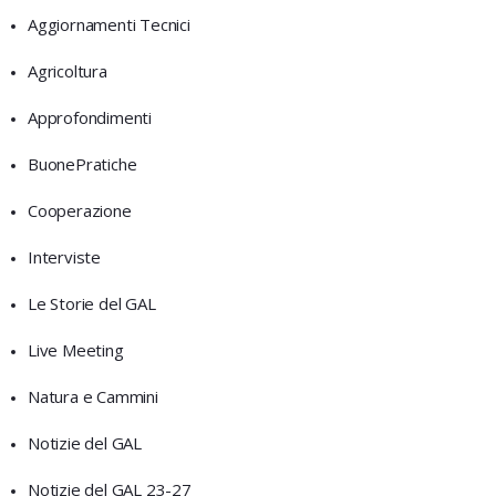
Aggiornamenti Tecnici
Agricoltura
Approfondimenti
BuonePratiche
Cooperazione
Interviste
Le Storie del GAL
Live Meeting
Natura e Cammini
Notizie del GAL
Notizie del GAL 23-27