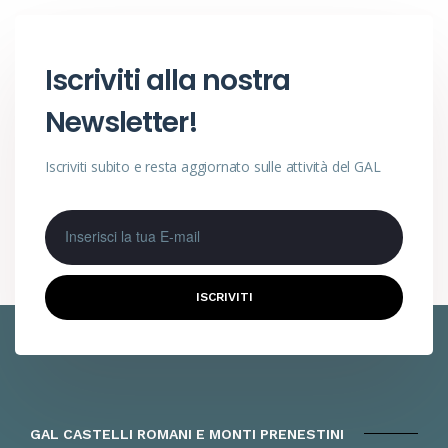
Iscriviti alla nostra
Newsletter!
Iscriviti subito e resta aggiornato sulle attività del GAL
ISCRIVITI
GAL CASTELLI ROMANI E MONTI PRENESTINI