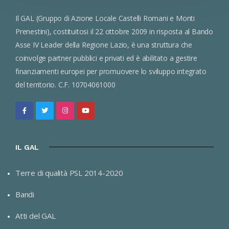
Il GAL (Gruppo di Azione Locale Castelli Romani e Monti
Prenestini), costituitosi il 22 ottobre 2009 in risposta al Bando
Asse IV Leader della Regione Lazio, è una struttura che
coinvolge partner pubblici e privati ed è abilitato a gestire
finanziamenti europei per promuovere lo sviluppo integrato
del territorio. C.F. 10704061000
IL GAL
Terre di qualità PSL 2014-2020
Bandi
Atti del GAL