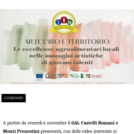
CONDIVIDI
A partire da venerdì 6 novembre il
GAL Castelli Romani e
Monti Prenestini
presenterà, con delle video interviste ai