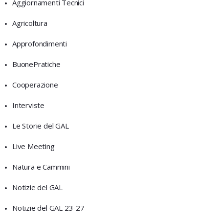
Aggiornamenti Tecnici
Agricoltura
Approfondimenti
BuonePratiche
Cooperazione
Interviste
Le Storie del GAL
Live Meeting
Natura e Cammini
Notizie del GAL
Notizie del GAL 23-27