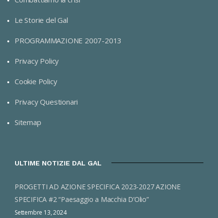
Le Storie del Gal
PROGRAMMAZIONE 2007-2013
Privacy Policy
Cookie Policy
Privacy Questionari
Sitemap
ULTIME NOTIZIE DAL GAL
PROGETTI AD AZIONE SPECIFICA 2023-2027 AZIONE
SPECIFICA #2 “Paesaggio a Macchia D’Olio”
Settembre 13, 2024