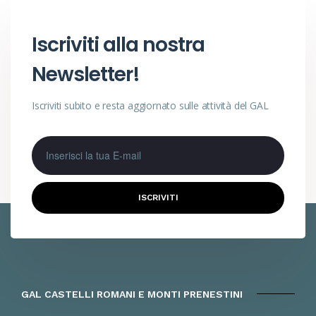
Iscriviti alla nostra
Newsletter!
Iscriviti subito e resta aggiornato sulle attività del GAL
ISCRIVITI
GAL CASTELLI ROMANI E MONTI PRENESTINI