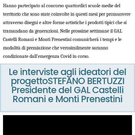
Hanno partecipato al concorso quattordici scuole medie del
territorio che sono state coinvolte in questi mesi per promuovere
attraverso disegni e altre forme artistiche i prodotti tipici che si
tramandano da generazioni. Nelle prossime settimane il GAL
Castelli Romani e Monti Prenestini comunicherà i tempi e le
modalità di premiazione che verosimilmente saranno
condizionate dall’emergenza Covid in corso.
Le interviste agli ideatori del
progetto
STEFANO BERTUZZI
Presidente del GAL Castelli
Romani e Monti Prenestini