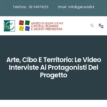
Telefono :
06 94074255
Email :
info@galcastelli.it
Arte, Cibo E Territorio: Le Video
Interviste Ai Protagonisti Del
Progetto