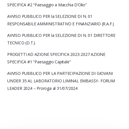
SPECIFICA #2 “Paesaggio a Macchia D’Olio”
AVVISO PUBBLICO PER la SELEZIONE DI N. 01
RESPONSABILE AMMINISTRATIVO E FINANZIARIO (R.A.F.)
AVVISO PUBBLICO PER la SELEZIONE DI N. 01 DIRETTORE
TECNICO (D.T.)
PROGETTI AD AZIONE SPECIFICA 2023-2027 AZIONE
SPECIFICA #1 “Paesaggio Capitale”
AVVISO PUBBLICO PER LA PARTECIPAZIONE DI GIOVANI
UNDER 35 AL LABORATORIO LIMINAL EMBASSY- FORUM
LEADER 2024 – Proroga al 31/07/2024