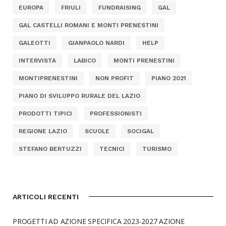
EUROPA
FRIULI
FUNDRAISING
GAL
GAL CASTELLI ROMANI E MONTI PRENESTINI
GALEOTTI
GIANPAOLO NARDI
HELP
INTERVISTA
LABICO
MONTI PRENESTINI
MONTIPRENESTINI
NON PROFIT
PIANO 2021
PIANO DI SVILUPPO RURALE DEL LAZIO
PRODOTTI TIPICI
PROFESSIONISTI
REGIONE LAZIO
SCUOLE
SOCIGAL
STEFANO BERTUZZI
TECNICI
TURISMO
ARTICOLI RECENTI
PROGETTI AD AZIONE SPECIFICA 2023-2027 AZIONE