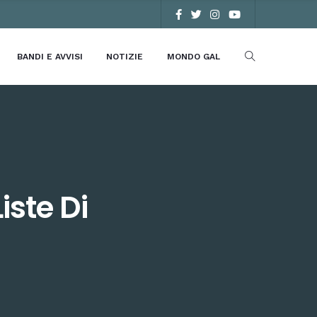
BANDI E AVVISI
NOTIZIE
MONDO GAL
iste Di