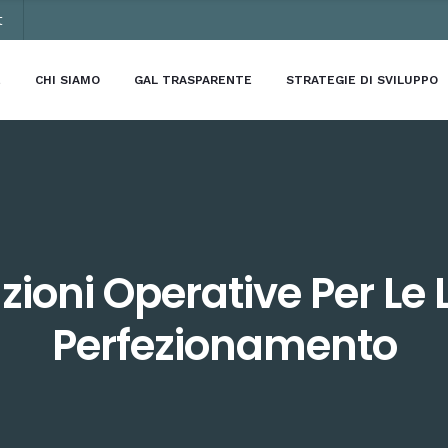
t
E
CHI SIAMO
GAL TRASPARENTE
STRATEGIE DI SVILUPPO
zioni Operative Per Le L
Perfezionamento