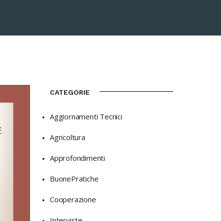
CATEGORIE
Aggiornamenti Tecnici
Agricoltura
Approfondimenti
BuonePratiche
Cooperazione
Interviste