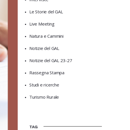
Le Storie del GAL
Live Meeting
Natura e Cammini
Notizie del GAL
Notizie del GAL 23-27
Rassegna Stampa
Studi e ricerche
Turismo Rurale
TAG