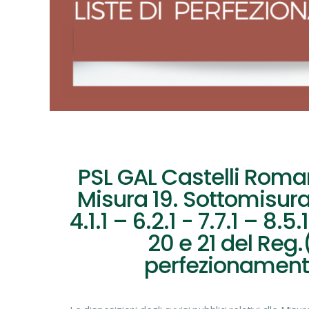
PSL GAL Castelli Roman
Misura 19. Sottomisura
4.1.1 – 6.2.1 - 7.7.1 – 8.5.
20 e 21 del Reg.
perfezionamento