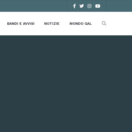
BANDI E AVVISI
NOTIZIE
MONDO GAL