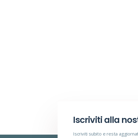
Iscriviti alla no
Iscriviti subito e resta aggiorna