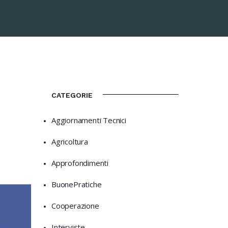
CATEGORIE
Aggiornamenti Tecnici
Agricoltura
Approfondimenti
BuonePratiche
Cooperazione
Interviste