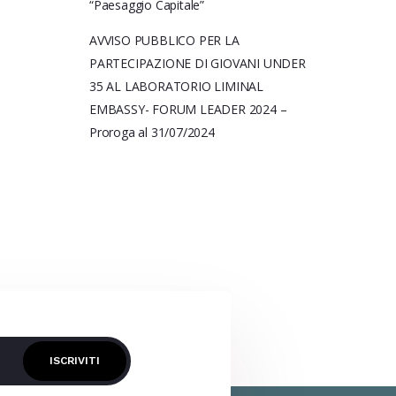
“Paesaggio Capitale”
AVVISO PUBBLICO PER LA
PARTECIPAZIONE DI GIOVANI UNDER
35 AL LABORATORIO LIMINAL
EMBASSY- FORUM LEADER 2024 –
Proroga al 31/07/2024
ISCRIVITI