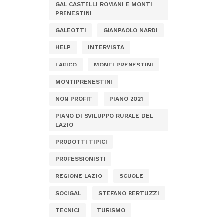
GAL CASTELLI ROMANI E MONTI
PRENESTINI
GALEOTTI
GIANPAOLO NARDI
HELP
INTERVISTA
LABICO
MONTI PRENESTINI
MONTIPRENESTINI
NON PROFIT
PIANO 2021
PIANO DI SVILUPPO RURALE DEL
LAZIO
PRODOTTI TIPICI
PROFESSIONISTI
REGIONE LAZIO
SCUOLE
SOCIGAL
STEFANO BERTUZZI
TECNICI
TURISMO