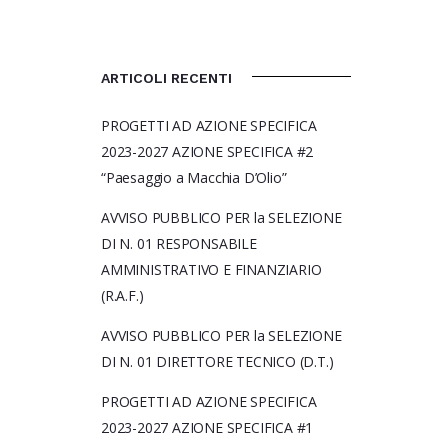
ARTICOLI RECENTI
PROGETTI AD AZIONE SPECIFICA
2023-2027 AZIONE SPECIFICA #2
“Paesaggio a Macchia D’Olio”
AVVISO PUBBLICO PER la SELEZIONE
DI N. 01 RESPONSABILE
AMMINISTRATIVO E FINANZIARIO
(R.A.F.)
AVVISO PUBBLICO PER la SELEZIONE
DI N. 01 DIRETTORE TECNICO (D.T.)
PROGETTI AD AZIONE SPECIFICA
2023-2027 AZIONE SPECIFICA #1