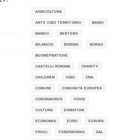
AGRICOLTURA
ARTE CIBO TERRITORIO
BANDI
BANDO
BERTERO
BILANCIO
BORGHI
BORGO
BUONEPRATICHE
CASTELLI ROMANI
CHARITY
CHILDREN
CIBO
CNA
COMUNI
COMUNITÀ EUROPEA
CORONAVIRUS
COVID
CULTURA
DONATION
ECONOMIA
EURO
EUROPA
FRIULI
FUNDRAISING
GAL