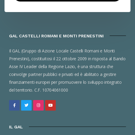
GAL CASTELLI ROMANI E MONTI PRENESTINI
Il GAL (Gruppo di Azione Locale Castelli Romani e Monti
Prenestini), costituitosi il 22 ottobre 2009 in risposta al Bando
Asse IV Leader della Regione Lazio, è una struttura che
coinvolge partner pubblici e privati ed è abilitato a gestire
finanziamenti europei per promuovere lo sviluppo integrato
del territorio. C.F. 10704061000
IL GAL