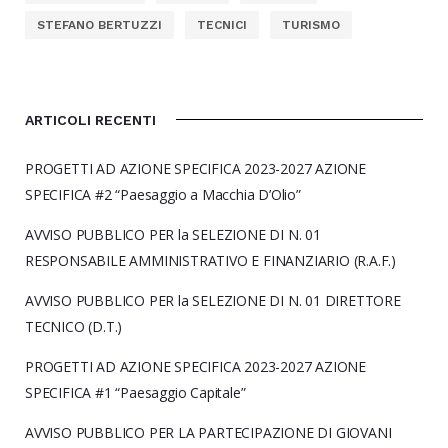
STEFANO BERTUZZI
TECNICI
TURISMO
ARTICOLI RECENTI
PROGETTI AD AZIONE SPECIFICA 2023-2027 AZIONE
SPECIFICA #2 “Paesaggio a Macchia D’Olio”
AVVISO PUBBLICO PER la SELEZIONE DI N. 01
RESPONSABILE AMMINISTRATIVO E FINANZIARIO (R.A.F.)
AVVISO PUBBLICO PER la SELEZIONE DI N. 01 DIRETTORE
TECNICO (D.T.)
PROGETTI AD AZIONE SPECIFICA 2023-2027 AZIONE
SPECIFICA #1 “Paesaggio Capitale”
AVVISO PUBBLICO PER LA PARTECIPAZIONE DI GIOVANI