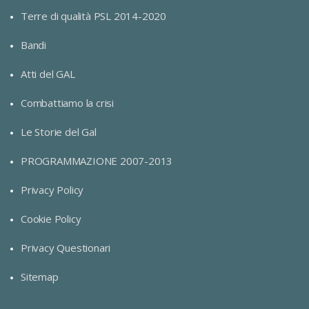
Terre di qualità PSL 2014-2020
Bandi
Atti del GAL
Combattiamo la crisi
Le Storie del Gal
PROGRAMMAZIONE 2007-2013
Privacy Policy
Cookie Policy
Privacy Questionari
Sitemap