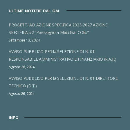
ULTIME NOTIZIE DAL GAL
PROGETTI AD AZIONE SPECIFICA 2023-2027 AZIONE
SPECIFICA #2 “Paesaggio a Macchia D’Olio”
Settembre 13, 2024
AVVISO PUBBLICO PER la SELEZIONE DI N. 01
RESPONSABILE AMMINISTRATIVO E FINANZIARIO (R.A.F.)
Agosto 26, 2024
AVVISO PUBBLICO PER la SELEZIONE DI N. 01 DIRETTORE
TECNICO (D.T.)
Agosto 26, 2024
INFO