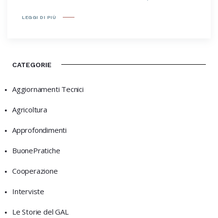
LEGGI DI PIÙ
CATEGORIE
Aggiornamenti Tecnici
Agricoltura
Approfondimenti
BuonePratiche
Cooperazione
Interviste
Le Storie del GAL