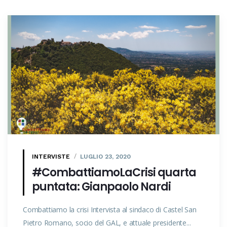
INTERVISTE
LUGLIO 23, 2020
#CombattiamoLaCrisi quarta
puntata: Gianpaolo Nardi
Combattiamo la crisi Intervista al sindaco di Castel San
Pietro Romano, socio del GAL, e attuale presidente...