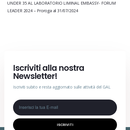
UNDER 35 AL LABORATORIO LIMINAL EMBASSY- FORUM
LEADER 2024 – Proroga al 31/07/2024
Iscriviti alla nostra
Newsletter!
Iscriviti subito e resta aggiornato sulle attività del GAL
ISCRIVITI