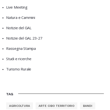
Live Meeting
Natura e Cammini
Notizie del GAL
Notizie del GAL 23-27
Rassegna Stampa
Studi e ricerche
Turismo Rurale
TAG
AGRICOLTURA
ARTE CIBO TERRITORIO
BANDI