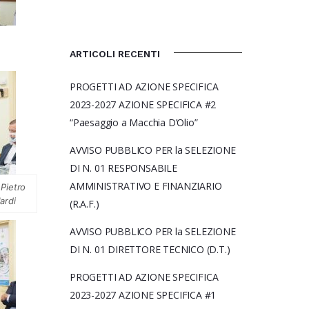
ARTICOLI RECENTI
PROGETTI AD AZIONE SPECIFICA
2023-2027 AZIONE SPECIFICA #2
“Paesaggio a Macchia D’Olio”
AVVISO PUBBLICO PER la SELEZIONE
DI N. 01 RESPONSABILE
AMMINISTRATIVO E FINANZIARIO
 Pietro
ardi
(R.A.F.)
AVVISO PUBBLICO PER la SELEZIONE
DI N. 01 DIRETTORE TECNICO (D.T.)
PROGETTI AD AZIONE SPECIFICA
2023-2027 AZIONE SPECIFICA #1