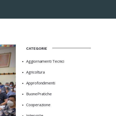
CATEGORIE
Aggiornamenti Tecnici
Agricoltura
Approfondimenti
BuonePratiche
Cooperazione
Interviste