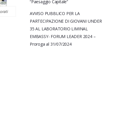
“Paesaggio Capitale”
orati
AVVISO PUBBLICO PER LA
PARTECIPAZIONE DI GIOVANI UNDER
35 AL LABORATORIO LIMINAL
EMBASSY- FORUM LEADER 2024 –
Proroga al 31/07/2024