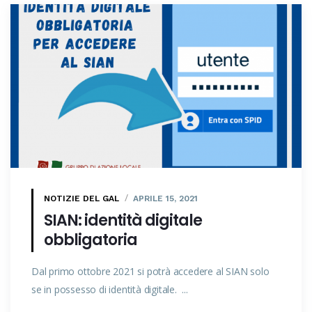
NOTIZIE DEL GAL
APRILE 15, 2021
SIAN: identità digitale
obbligatoria
Dal primo ottobre 2021 si potrà accedere al SIAN solo
se in possesso di identità digitale. ...