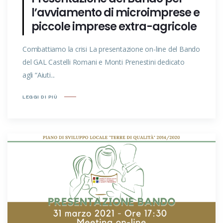
l’avviamento di microimprese e
piccole imprese extra-agricole
Combattiamo la crisi La presentazione on-line del Bando
del GAL Castelli Romani e Monti Prenestini dedicato
agli “Aiuti...
LEGGI DI PIÙ