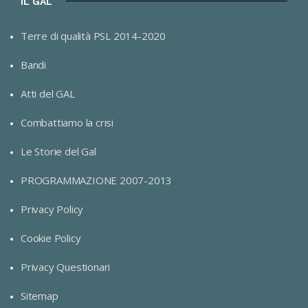
IL GAL
Terre di qualità PSL 2014-2020
Bandi
Atti del GAL
Combattiamo la crisi
Le Storie del Gal
PROGRAMMAZIONE 2007-2013
Privacy Policy
Cookie Policy
Privacy Questionari
Sitemap