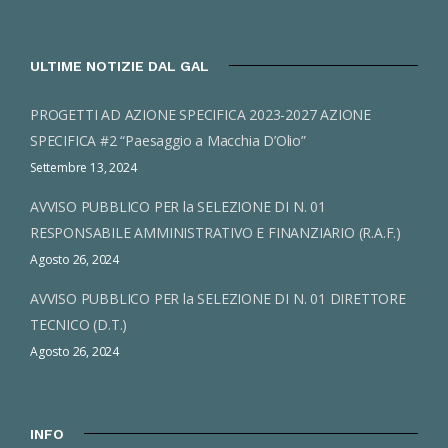
ULTIME NOTIZIE DAL GAL
PROGETTI AD AZIONE SPECIFICA 2023-2027 AZIONE
SPECIFICA #2 “Paesaggio a Macchia D’Olio”
Settembre 13, 2024
AVVISO PUBBLICO PER la SELEZIONE DI N. 01
RESPONSABILE AMMINISTRATIVO E FINANZIARIO (R.A.F.)
Agosto 26, 2024
AVVISO PUBBLICO PER la SELEZIONE DI N. 01 DIRETTORE
TECNICO (D.T.)
Agosto 26, 2024
INFO