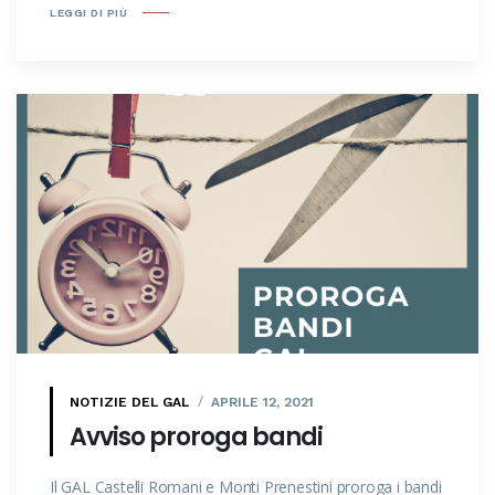
LEGGI DI PIÙ
NOTIZIE DEL GAL
APRILE 12, 2021
Avviso proroga bandi
Il GAL Castelli Romani e Monti Prenestini proroga i bandi