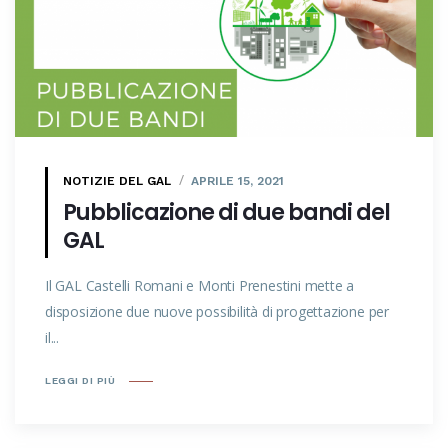
NOTIZIE DEL GAL
APRILE 15, 2021
Pubblicazione di due bandi del
GAL
Il GAL Castelli Romani e Monti Prenestini mette a
disposizione due nuove possibilità di progettazione per
il...
LEGGI DI PIÙ