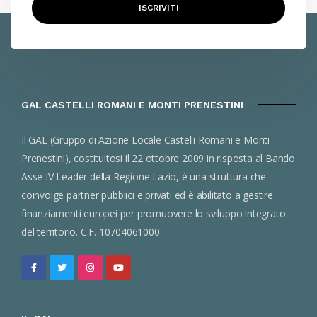
ISCRIVITI
GAL CASTELLI ROMANI E MONTI PRENESTINI
Il GAL (Gruppo di Azione Locale Castelli Romani e Monti
Prenestini), costituitosi il 22 ottobre 2009 in risposta al Bando
Asse IV Leader della Regione Lazio, è una struttura che
coinvolge partner pubblici e privati ed è abilitato a gestire
finanziamenti europei per promuovere lo sviluppo integrato
del territorio. C.F. 10704061000