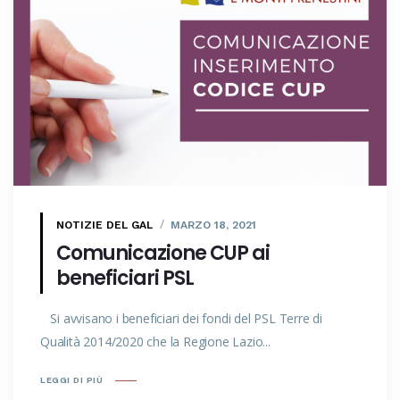
NOTIZIE DEL GAL
MARZO 18, 2021
Comunicazione CUP ai
beneficiari PSL
Si avvisano i beneficiari dei fondi del PSL Terre di
Qualità 2014/2020 che la Regione Lazio...
LEGGI DI PIÙ