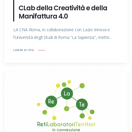
CLab della Creatività e della
Manifattura 4.0
LA CNA Roma, in collaborazione con Lazio Innova e
l’Università degli Studi di Roma “La Sapienza”, mette...
LEGGI DI PIÙ