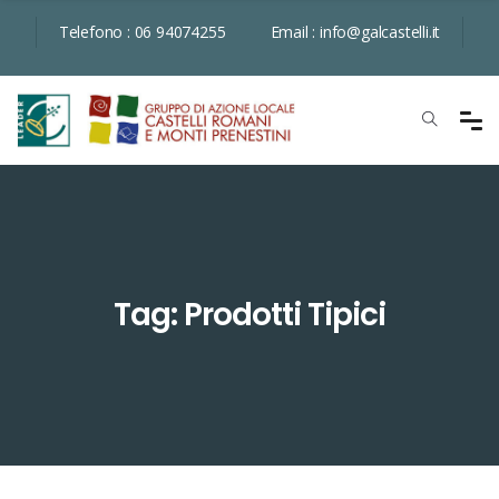
Telefono :
06 94074255
Email :
info@galcastelli.it
Tag: Prodotti Tipici