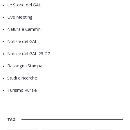
Le Storie del GAL
Live Meeting
Natura e Cammini
Notizie del GAL
Notizie del GAL 23-27
Rassegna Stampa
Studi e ricerche
Turismo Rurale
TAG