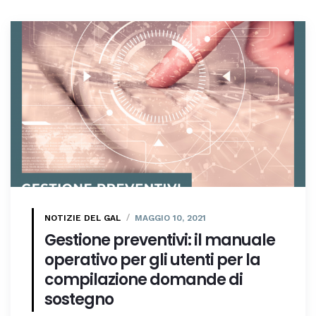
NOTIZIE DEL GAL
MAGGIO 10, 2021
Gestione preventivi: il manuale
operativo per gli utenti per la
compilazione domande di
sostegno