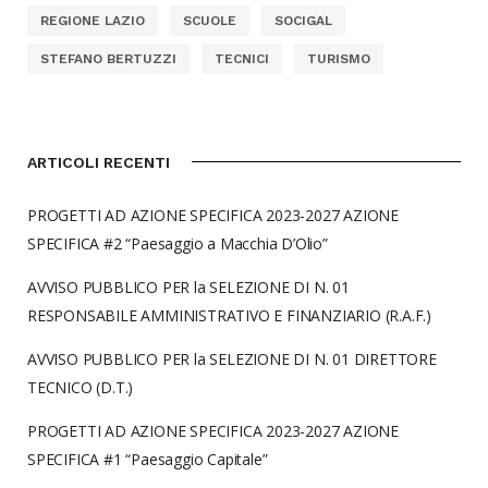
REGIONE LAZIO
SCUOLE
SOCIGAL
STEFANO BERTUZZI
TECNICI
TURISMO
ARTICOLI RECENTI
PROGETTI AD AZIONE SPECIFICA 2023-2027 AZIONE
SPECIFICA #2 “Paesaggio a Macchia D’Olio”
AVVISO PUBBLICO PER la SELEZIONE DI N. 01
RESPONSABILE AMMINISTRATIVO E FINANZIARIO (R.A.F.)
AVVISO PUBBLICO PER la SELEZIONE DI N. 01 DIRETTORE
TECNICO (D.T.)
PROGETTI AD AZIONE SPECIFICA 2023-2027 AZIONE
SPECIFICA #1 “Paesaggio Capitale”