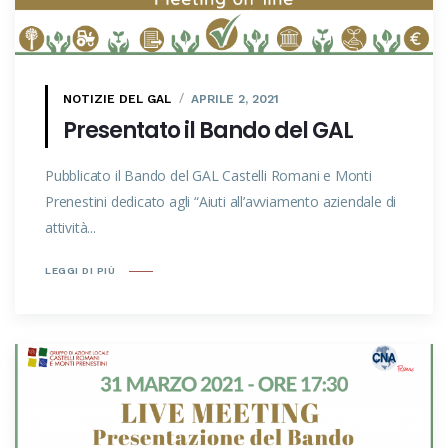
NOTIZIE DEL GAL
APRILE 2, 2021
Presentato il Bando del GAL
Pubblicato il Bando del GAL Castelli Romani e Monti
Prenestini dedicato agli “Aiuti all’avviamento aziendale di
attività...
LEGGI DI PIÙ