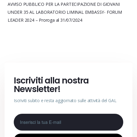
AVVISO PUBBLICO PER LA PARTECIPAZIONE DI GIOVANI
UNDER 35 AL LABORATORIO LIMINAL EMBASSY- FORUM
LEADER 2024 – Proroga al 31/07/2024
Iscriviti alla nostra
Newsletter!
Iscriviti subito e resta aggiornato sulle attività del GAL