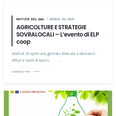
NOTIZIE DEL GAL
APRILE 20, 2021
AGRICOLTURE E STRATEGIE
SOVRALOCALI – L’evento di ELP
coop
Martedì 20 aprile una giornata dedicata a laboratori
diffusi e tavoli di lavoro. ...
LEGGI DI PIÙ