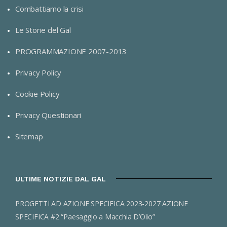
Combattiamo la crisi
Le Storie del Gal
PROGRAMMAZIONE 2007-2013
Privacy Policy
Cookie Policy
Privacy Questionari
Sitemap
ULTIME NOTIZIE DAL GAL
PROGETTI AD AZIONE SPECIFICA 2023-2027 AZIONE
SPECIFICA #2 “Paesaggio a Macchia D’Olio”