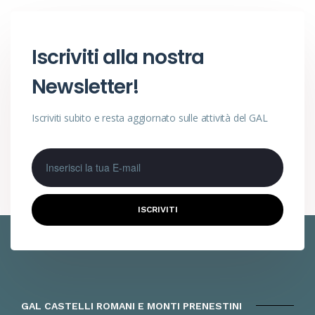
Iscriviti alla nostra
Newsletter!
Iscriviti subito e resta aggiornato sulle attività del GAL
ISCRIVITI
GAL CASTELLI ROMANI E MONTI PRENESTINI