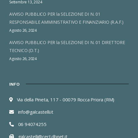
Settembre 13, 2024
AVVISO PUBBLICO PER la SELEZIONE DI N. 01
RESPONSABILE AMMINISTRATIVO E FINANZIARIO (R.A.F.)
Agosto 26, 2024
AVVISO PUBBLICO PER la SELEZIONE DI N. 01 DIRETTORE
TECNICO (D.T.)
Agosto 26, 2024
INFO
Via della Pineta, 117 - 00079 Rocca Priora (RM)
info@galcastelli.it
06 94074255
galcastelli@cert.dbnet.it