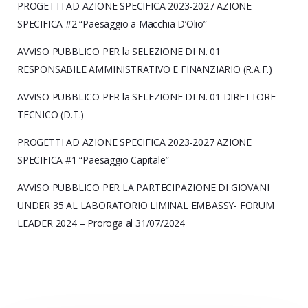
PROGETTI AD AZIONE SPECIFICA 2023-2027 AZIONE
SPECIFICA #2 “Paesaggio a Macchia D’Olio”
AVVISO PUBBLICO PER la SELEZIONE DI N. 01
RESPONSABILE AMMINISTRATIVO E FINANZIARIO (R.A.F.)
AVVISO PUBBLICO PER la SELEZIONE DI N. 01 DIRETTORE
TECNICO (D.T.)
PROGETTI AD AZIONE SPECIFICA 2023-2027 AZIONE
SPECIFICA #1 “Paesaggio Capitale”
AVVISO PUBBLICO PER LA PARTECIPAZIONE DI GIOVANI
UNDER 35 AL LABORATORIO LIMINAL EMBASSY- FORUM
LEADER 2024 – Proroga al 31/07/2024