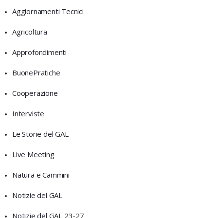
Aggiornamenti Tecnici
Agricoltura
Approfondimenti
BuonePratiche
Cooperazione
Interviste
Le Storie del GAL
Live Meeting
Natura e Cammini
Notizie del GAL
Notizie del GAL 23-27