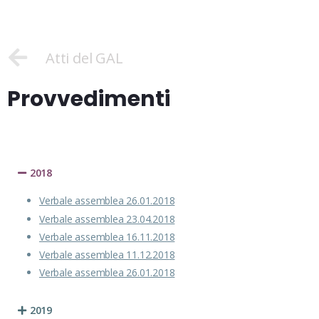
Atti del GAL
Provvedimenti
2018
Verbale assemblea 26.01.2018
Verbale assemblea 23.04.2018
Verbale assemblea 16.11.2018
Verbale assemblea 11.12.201
8
Verbale assemblea 26.01.2018
2019