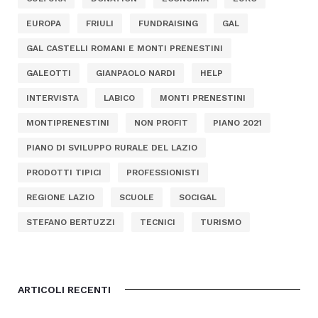
EUROPA
FRIULI
FUNDRAISING
GAL
GAL CASTELLI ROMANI E MONTI PRENESTINI
GALEOTTI
GIANPAOLO NARDI
HELP
INTERVISTA
LABICO
MONTI PRENESTINI
MONTIPRENESTINI
NON PROFIT
PIANO 2021
PIANO DI SVILUPPO RURALE DEL LAZIO
PRODOTTI TIPICI
PROFESSIONISTI
REGIONE LAZIO
SCUOLE
SOCIGAL
STEFANO BERTUZZI
TECNICI
TURISMO
ARTICOLI RECENTI