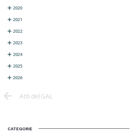
2020
2021
2022
2023
2024
2025
2026
Atti del GAL
CATEGORIE