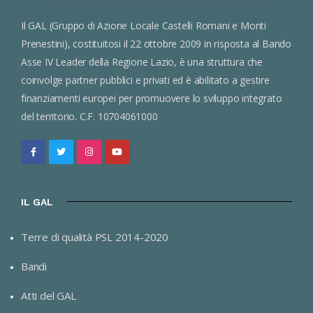
Il GAL (Gruppo di Azione Locale Castelli Romani e Monti
Prenestini), costituitosi il 22 ottobre 2009 in risposta al Bando
Asse IV Leader della Regione Lazio, è una struttura che
coinvolge partner pubblici e privati ed è abilitato a gestire
finanziamenti europei per promuovere lo sviluppo integrato
del territorio. C.F. 10704061000
IL GAL
Terre di qualità PSL 2014-2020
Bandi
Atti del GAL