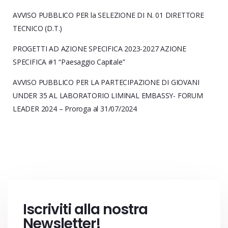
AVVISO PUBBLICO PER la SELEZIONE DI N. 01 DIRETTORE
TECNICO (D.T.)
PROGETTI AD AZIONE SPECIFICA 2023-2027 AZIONE
SPECIFICA #1 “Paesaggio Capitale”
AVVISO PUBBLICO PER LA PARTECIPAZIONE DI GIOVANI
UNDER 35 AL LABORATORIO LIMINAL EMBASSY- FORUM
LEADER 2024 – Proroga al 31/07/2024
Iscriviti alla nostra
Newsletter!