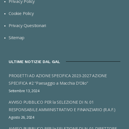
Privacy Policy
Cookie Policy
Privacy Questionari
Sitemap
ULTIME NOTIZIE DAL GAL
PROGETTI AD AZIONE SPECIFICA 2023-2027 AZIONE
SPECIFICA #2 “Paesaggio a Macchia D’Olio”
Settembre 13, 2024
AVVISO PUBBLICO PER la SELEZIONE DI N. 01
RESPONSABILE AMMINISTRATIVO E FINANZIARIO (R.A.F.)
Agosto 26, 2024
AVVISO PUBBLICO PER la SELEZIONE DI N. 01 DIRETTORE