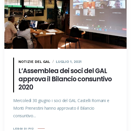
NOTIZIE DEL GAL
LUGLIO 1, 2021
L’Assemblea dei soci del GAL
approva il Bilancio consuntivo
2020
Mercoledì 30 giugno i soci del GAL Castelli Romani e
Monti Prenestini hanno approvato il Bilancio
consuntivo...
LEGGI DI PIÙ