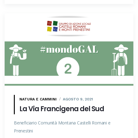
NATURA E CAMMINI
AGOSTO 9, 2021
La Via Francigena del Sud
Beneficiario Comunità Montana Castelli Romani e
Prenestini