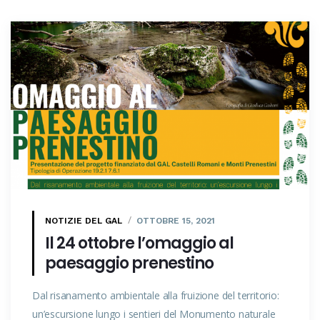
NOTIZIE DEL GAL
OTTOBRE 15, 2021
Il 24 ottobre l’omaggio al
paesaggio prenestino
Dal risanamento ambientale alla fruizione del territorio:
un’escursione lungo i sentieri del Monumento naturale