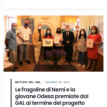
NOTIZIE DEL GAL
GIUGNO 25, 2021
Le fragoline di Nemi e la
giovane Odesa premiate dal
GAL al termine del progetto