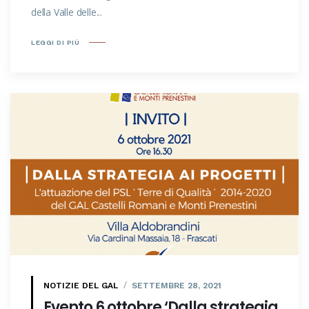
della Valle delle...
LEGGI DI PIÙ
NOTIZIE DEL GAL
SETTEMBRE 28, 2021
Evento 6 ottobre ‘Dalla strategia