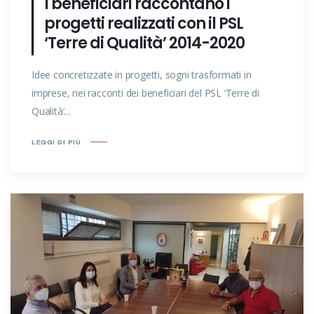
I beneficiari raccontano i
progetti realizzati con il PSL
‘Terre di Qualità’ 2014-2020
Idee concretizzate in progetti, sogni trasformati in
imprese, nei racconti dei beneficiari del PSL ‘Terre di
Qualità’...
LEGGI DI PIÙ