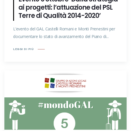
ai progetti: l’attuazione del PSL
Terre di Qualità 2014-2020’
L’evento del GAL Castelli Romani e Monti Prenestini per
documentare lo stato di avanzamento del Piano di...
LEGGI DI PIÙ