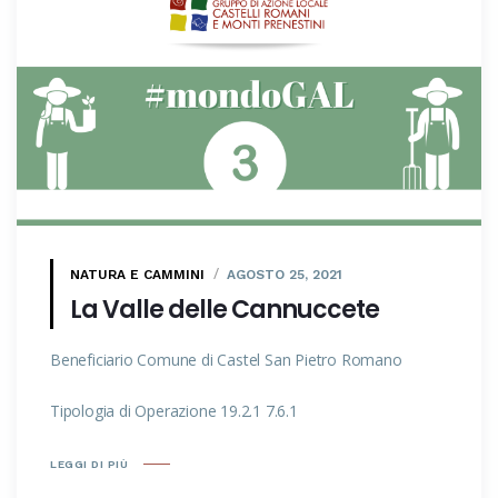
NATURA E CAMMINI
AGOSTO 25, 2021
La Valle delle Cannuccete
Beneficiario Comune di Castel San Pietro Romano
Tipologia di Operazione 19.2.1 7.6.1
LEGGI DI PIÙ