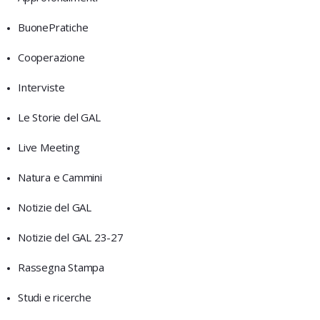
BuonePratiche
Cooperazione
Interviste
Le Storie del GAL
Live Meeting
Natura e Cammini
Notizie del GAL
Notizie del GAL 23-27
Rassegna Stampa
Studi e ricerche