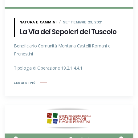
NATURA E CAMMINI
SETTEMBRE 23, 2021
La Via dei Sepolcri del Tuscolo
Beneficiario Comunità Montana Castelli Romani e
Prenestini
Tipologia di Operazione 19.2.1 4.4.1
LEGGI DI PIÙ