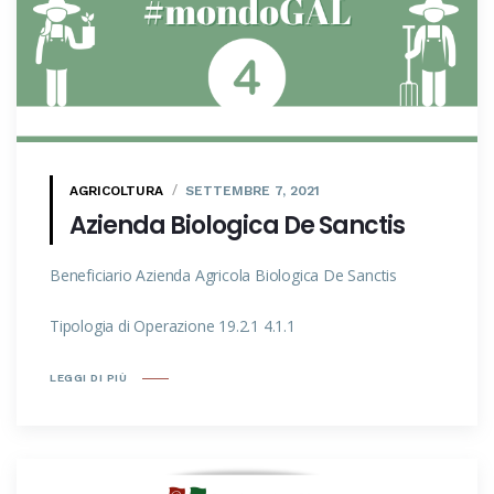
AGRICOLTURA
SETTEMBRE 7, 2021
Azienda Biologica De Sanctis
Beneficiario Azienda Agricola Biologica De Sanctis
Tipologia di Operazione 19.2.1 4.1.1
LEGGI DI PIÙ