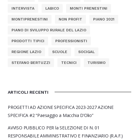
INTERVISTA
LABICO
MONTI PRENESTINI
MONTIPRENESTINI
NON PROFIT
PIANO 2021
PIANO DI SVILUPPO RURALE DEL LAZIO
PRODOTTI TIPICI
PROFESSIONISTI
REGIONE LAZIO
SCUOLE
SOCIGAL
STEFANO BERTUZZI
TECNICI
TURISMO
ARTICOLI RECENTI
PROGETTI AD AZIONE SPECIFICA 2023-2027 AZIONE
SPECIFICA #2 “Paesaggio a Macchia D’Olio”
AVVISO PUBBLICO PER la SELEZIONE DI N. 01
RESPONSABILE AMMINISTRATIVO E FINANZIARIO (R.A.F.)