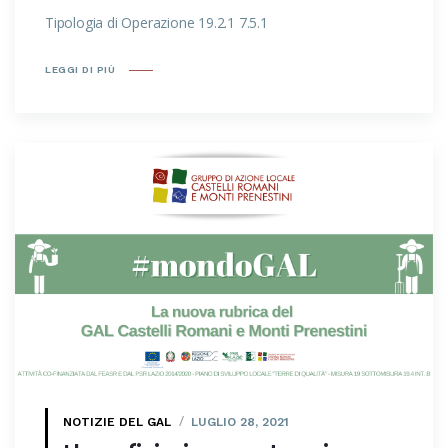
Tipologia di Operazione 19.2.1 7.5.1
LEGGI DI PIÙ
NOTIZIE DEL GAL
LUGLIO 28, 2021