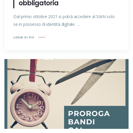
obbligatoria
Dal primo ottobre 2021 si potrà accedere al SIAN solo
se in possesso di identità digitale. ...
LEGGI DI PIÙ