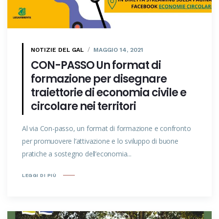
NOTIZIE DEL GAL
MAGGIO 14, 2021
CON-PASSO Un format di
formazione per disegnare
traiettorie di economia civile e
circolare nei territori
Al via Con-passo, un format di formazione e confronto
per promuovere l’attivazione e lo sviluppo di buone
pratiche a sostegno dell’economia...
LEGGI DI PIÙ