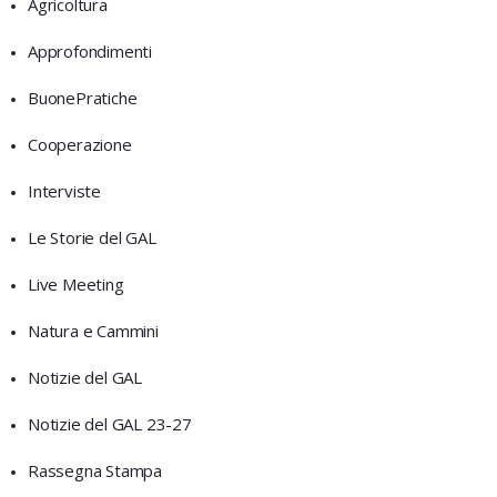
Agricoltura
Approfondimenti
BuonePratiche
Cooperazione
Interviste
Le Storie del GAL
Live Meeting
Natura e Cammini
Notizie del GAL
Notizie del GAL 23-27
Rassegna Stampa