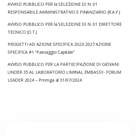
AVVISO PUBBLICO PER la SELEZIONE DI N. 01
RESPONSABILE AMMINISTRATIVO E FINANZIARIO (R.A.F.)
AVVISO PUBBLICO PER la SELEZIONE DI N. 01 DIRETTORE
TECNICO (D.T.)
PROGETTI AD AZIONE SPECIFICA 2023-2027 AZIONE
SPECIFICA #1 “Paesaggio Capitale”
AVVISO PUBBLICO PER LA PARTECIPAZIONE DI GIOVANI
UNDER 35 AL LABORATORIO LIMINAL EMBASSY- FORUM
LEADER 2024 – Proroga al 31/07/2024