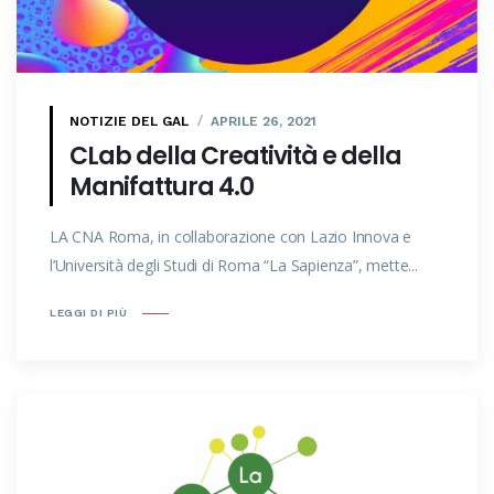
NOTIZIE DEL GAL
APRILE 26, 2021
CLab della Creatività e della
Manifattura 4.0
LA CNA Roma, in collaborazione con Lazio Innova e
l’Università degli Studi di Roma “La Sapienza”, mette...
LEGGI DI PIÙ