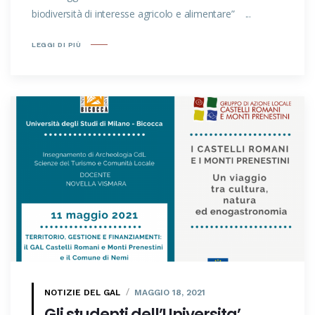
biodiversità di interesse agricolo e alimentare” ...
LEGGI DI PIÙ
NOTIZIE DEL GAL
MAGGIO 18, 2021
Gli studenti dell’Universita’