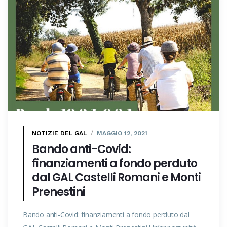
NOTIZIE DEL GAL
MAGGIO 12, 2021
Bando anti-Covid:
finanziamenti a fondo perduto
dal GAL Castelli Romani e Monti
Prenestini
Bando anti-Covid: finanziamenti a fondo perduto dal