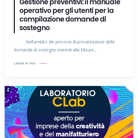
Gestione preventivi: il manuale
operativo per gli utenti per la
compilazione domande di
sostegno
Nell’ambito dei processi di presentazione delle
domande di sostegno inerenti alle Misure...
LEGGI DI PIÙ