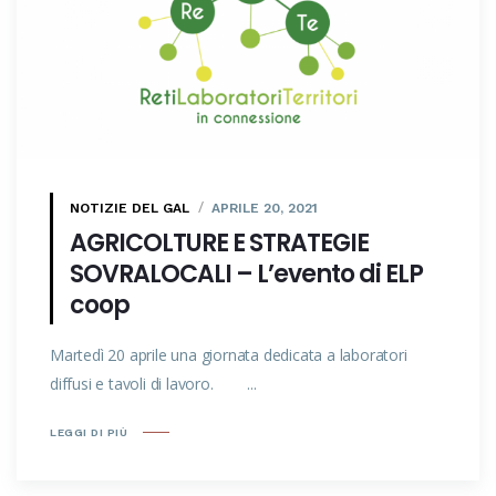
NOTIZIE DEL GAL
APRILE 20, 2021
AGRICOLTURE E STRATEGIE
SOVRALOCALI – L’evento di ELP
coop
Martedì 20 aprile una giornata dedicata a laboratori
diffusi e tavoli di lavoro. ...
LEGGI DI PIÙ