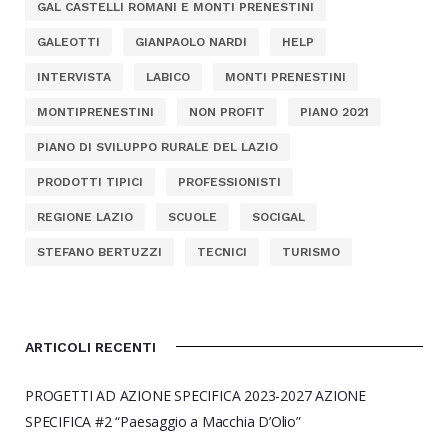
GAL CASTELLI ROMANI E MONTI PRENESTINI
GALEOTTI
GIANPAOLO NARDI
HELP
INTERVISTA
LABICO
MONTI PRENESTINI
MONTIPRENESTINI
NON PROFIT
PIANO 2021
PIANO DI SVILUPPO RURALE DEL LAZIO
PRODOTTI TIPICI
PROFESSIONISTI
REGIONE LAZIO
SCUOLE
SOCIGAL
STEFANO BERTUZZI
TECNICI
TURISMO
ARTICOLI RECENTI
PROGETTI AD AZIONE SPECIFICA 2023-2027 AZIONE
SPECIFICA #2 “Paesaggio a Macchia D’Olio”