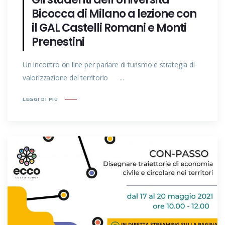
Bicocca di Milano a lezione con
il GAL Castelli Romani e Monti
Prenestini
Un incontro on line per parlare di turismo e strategia di
valorizzazione del territorio ...
LEGGI DI PIÙ