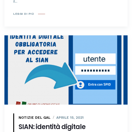
il...
LEGGI DI PIÙ
NOTIZIE DEL GAL
APRILE 15, 2021
SIAN: identità digitale