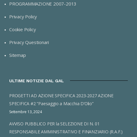
PROGRAMMAZIONE 2007-2013
Privacy Policy
Cookie Policy
Privacy Questionari
Sitemap
ULTIME NOTIZIE DAL GAL
PROGETTI AD AZIONE SPECIFICA 2023-2027 AZIONE
SPECIFICA #2 “Paesaggio a Macchia D’Olio”
Settembre 13, 2024
AVVISO PUBBLICO PER la SELEZIONE DI N. 01
RESPONSABILE AMMINISTRATIVO E FINANZIARIO (R.A.F.)