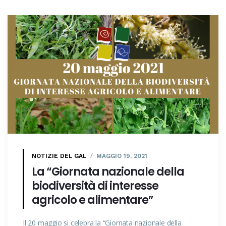
NOTIZIE DEL GAL
MAGGIO 19, 2021
La “Giornata nazionale della
biodiversità di interesse
agricolo e alimentare”
Il 20 maggio si celebra la “Giornata nazionale della