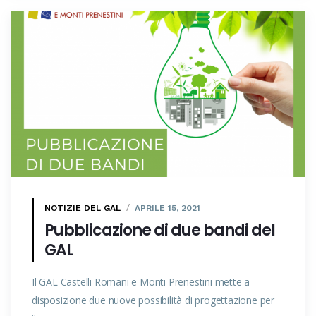
NOTIZIE DEL GAL
APRILE 15, 2021
Pubblicazione di due bandi del
GAL
Il GAL Castelli Romani e Monti Prenestini mette a
disposizione due nuove possibilità di progettazione per