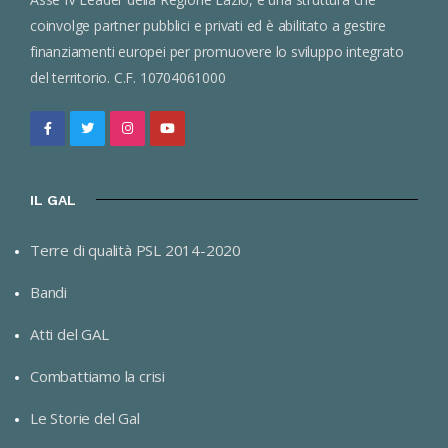
coinvolge partner pubblici e privati ed è abilitato a gestire
finanziamenti europei per promuovere lo sviluppo integrato
del territorio. C.F. 10704061000
IL GAL
Terre di qualità PSL 2014-2020
Bandi
Atti del GAL
Combattiamo la crisi
Le Storie del Gal